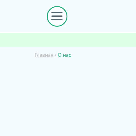
Главная
/
О нас