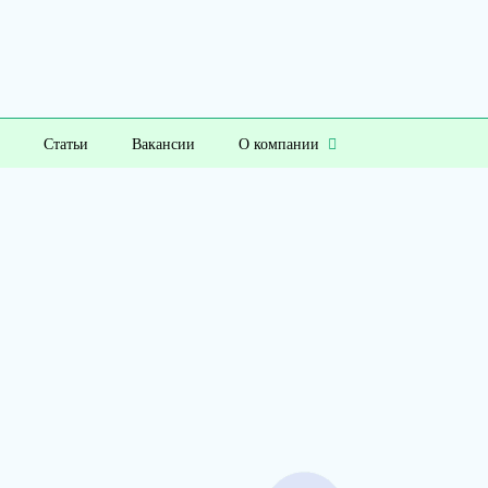
Статьи
Вакансии
О компании