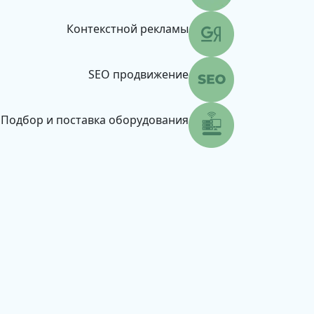
Контекстной рекламы
SEO продвижение
Подбор и поставка оборудования