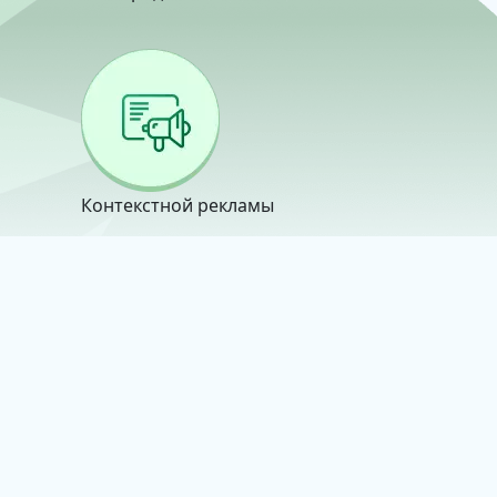
Контекстной рекламы