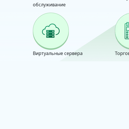
обслуживание
Виртуальные сервера
Торго