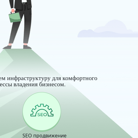
ем инфраструктуру для комфортного
ессы владения бизнесом.
SEO продвижение