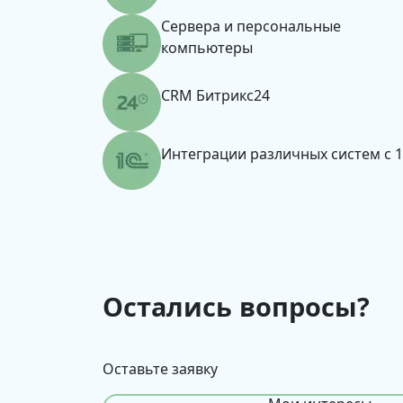
Сервера и персональные
компьютеры
CRM Битрикс24
Интеграции различных систем с 
Остались вопросы?
Оставьте заявку