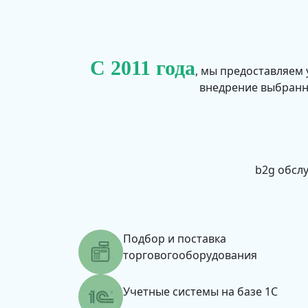
С 2011 года
, мы предоставляем
внедрение выбранн
b2g
обслу
Подбор и поставка
торговогооборудования
Учетные системы на базе 1С