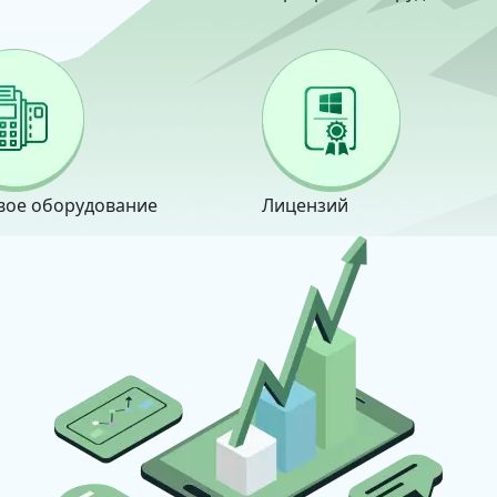
вое оборудование
Лицензий