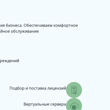
ния бизнеса. Обеспечиваем комфортное
ийное обслуживание
чреждений
Подбор и поставка лицензий
Виртуальные сервера