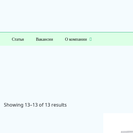
Статьи
Вакансии
О компании
Showing 13–13 of 13 results