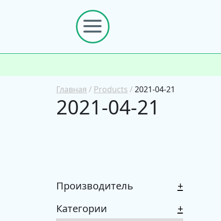
Главная
/
Products
/
2021-04-21
2021-04-21
Производитель
+
Категории
+