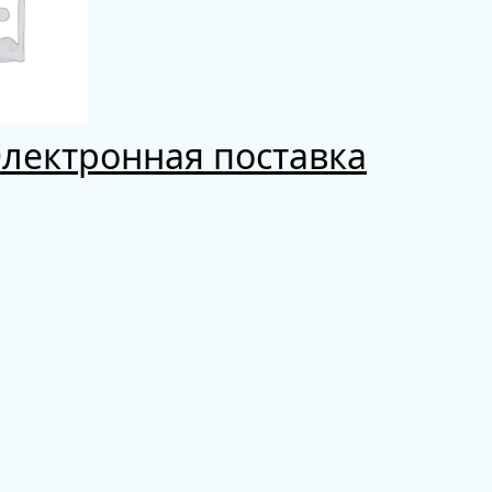
Электронная поставка