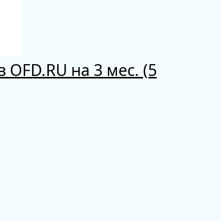
 OFD.RU на 3 мес. (5