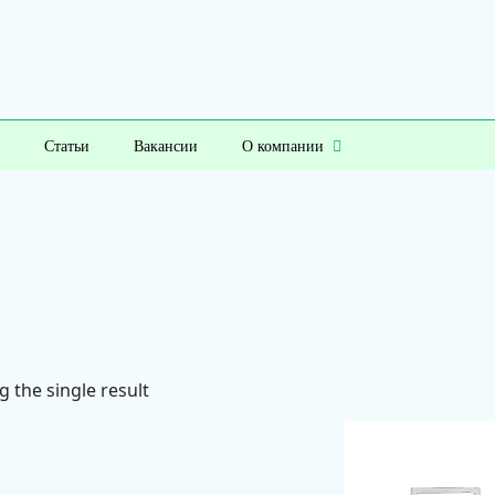
Статьи
Вакансии
О компании
 the single result