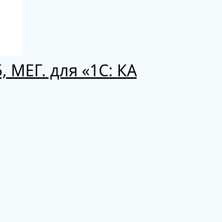
 МЕГ. для «1С: КА