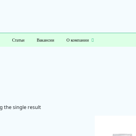
Статьи
Вакансии
О компании
 the single result