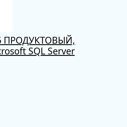
15 ПРОДУКТОВЫЙ,
rosoft SQL Server