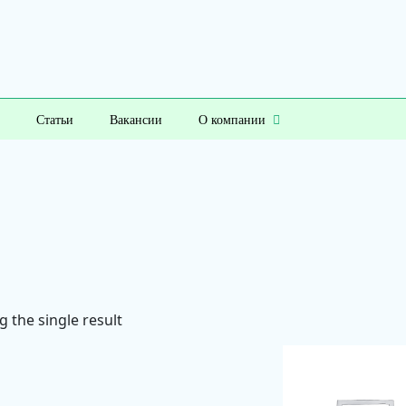
Статьи
Вакансии
О компании
 the single result