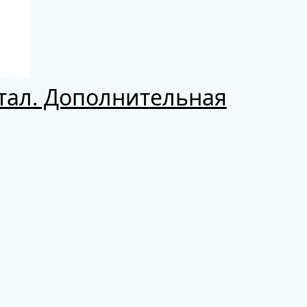
тал. Дополнительная