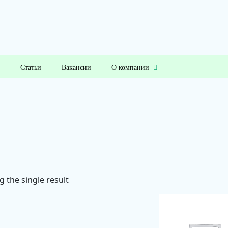
Статьи
Вакансии
О компании
 the single result