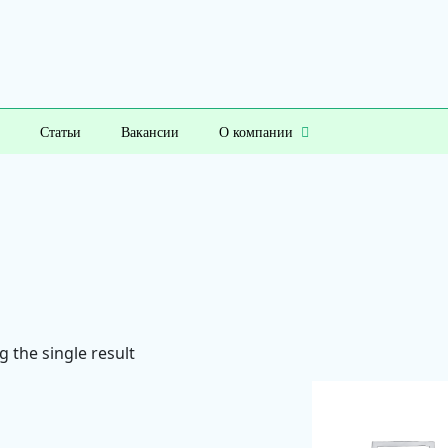
Статьи
Вакансии
О компании
 the single result