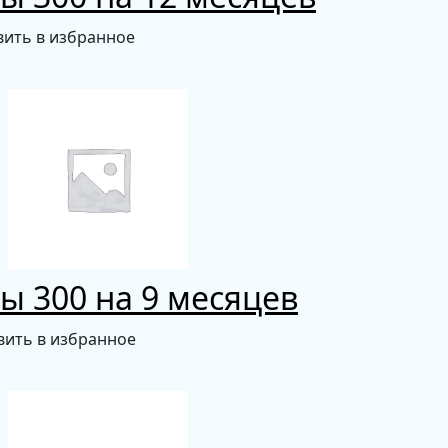
ить в избранное
ы 300 на 9 месяцев
вить в избранное