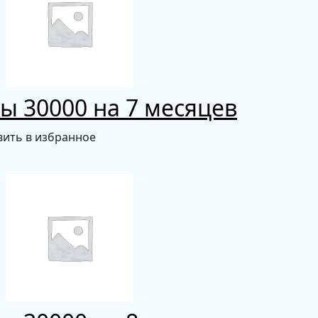
ы 30000 на 7 месяцев
ить в избранное