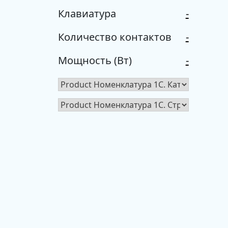
Клавиатура
-
Количество контактов
-
Мощность (Вт)
-