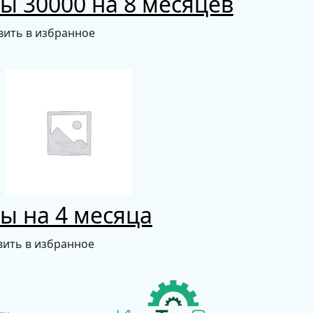
ы 30000 на 8 месяцев
вить в избранное
ы на 4 месяца
ить в избранное