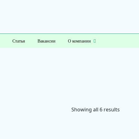
Статьи
Вакансии
О компании
Showing all 6 results