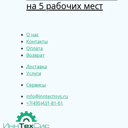
на 5 рабочих мест
О нас
Контакты
Оплата
Возврат
Доставка
Услуги
Сервисы
info@inntechsys.ru
+7(495)431-81-61