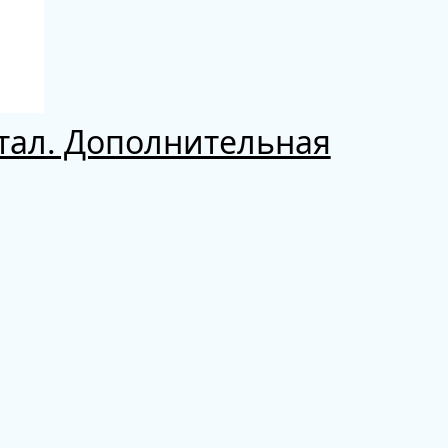
тал. Дополнительная