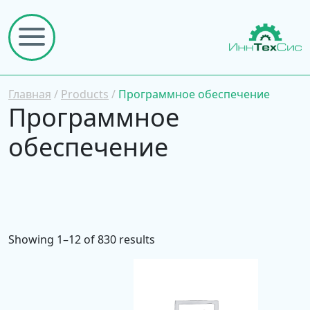
Главная
/
Products
/
Программное обеспечение
Программное
обеспечение
Showing 1–12 of 830 results