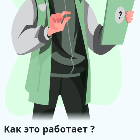
Как это работает ?