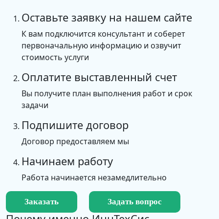
Оставьте заявку на нашем сайте
К вам подключится консультант и соберет
первоначальную информацию и озвучит
стоимость услуги
Оплатите выставленный счет
Вы получите план выполнения работ и срок
задачи
Подпишите договор
Договор предоставляем мы
Начинаем работу
Работа начинается незамедлительно
Заказать
Задать вопрос
Почему именно
ИннТехСис