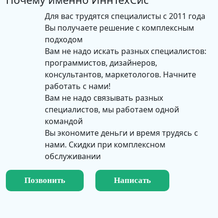
Для вас трудятся специалисты с 2011 года
Вы получаете решение с комплексным
подходом
Вам не надо искать разных специалистов:
программистов, дизайнеров,
консультантов, маркетологов. Начните
работать с нами!
Вам не надо связывать разных
специалистов, мы работаем одной
командой
Вы экономите деньги и время трудясь с
нами. Скидки при комплексном
обслуживании
Позвонить
Написать