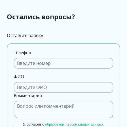
Остались вопросы?
Оставьте заявку
Телефон
ФИО
Комментарий
Я согласен с
обработкой персональных данных