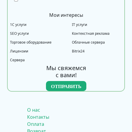
Мои интересы
1С услуги
IT услуги
SEO услуги
Контекстная реклама
Торговое оборудование
Облачные сервера
Лицензии
Bitrix24
Сервера
Мы свяжемся
с вами!
О нас
Контакты
Оплата
Возврат