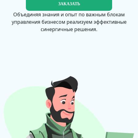
ЗАКАЗАТЬ
Объединяя знания и опыт по важным блокам
управления бизнесом реализуем эффективные
синергичные решения.