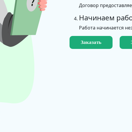
Договор предоставля
Начинаем рабо
Работа начинается не
Заказать