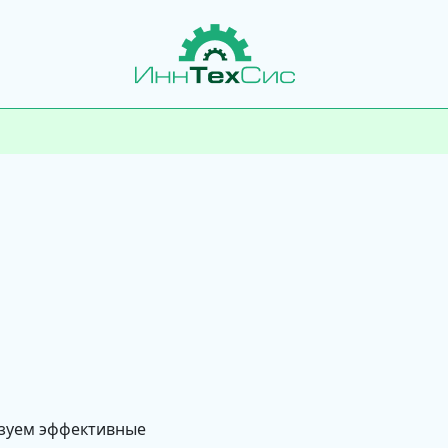
изуем эффективные