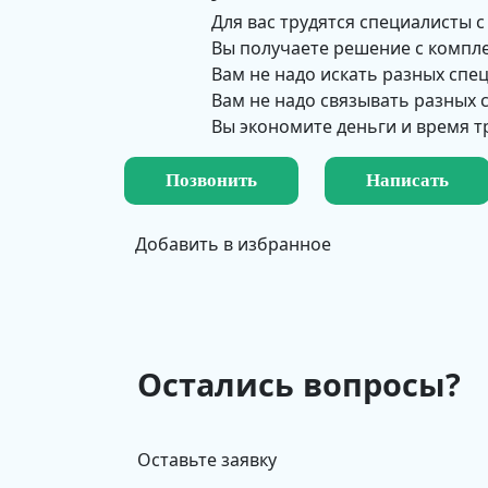
Для вас трудятся специалисты с
Вы получаете решение с компл
Вам не надо искать разных спе
Вам не надо связывать разных
Вы экономите деньги и время т
Позвонить
Написать
Добавить в избранное
Остались вопросы?
Оставьте заявку