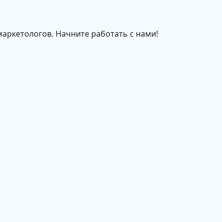
маркетологов. Начните работать с нами!