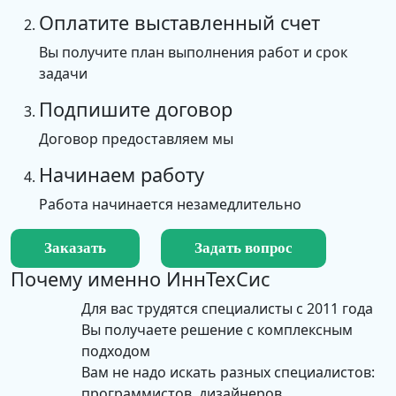
Оплатите выставленный счет
Вы получите план выполнения работ и срок
задачи
Подпишите договор
Договор предоставляем мы
Начинаем работу
Работа начинается незамедлительно
Заказать
Задать вопрос
Почему именно
ИннТехСис
Для вас трудятся специалисты с 2011 года
Вы получаете решение с комплексным
подходом
Вам не надо искать разных специалистов:
программистов, дизайнеров,