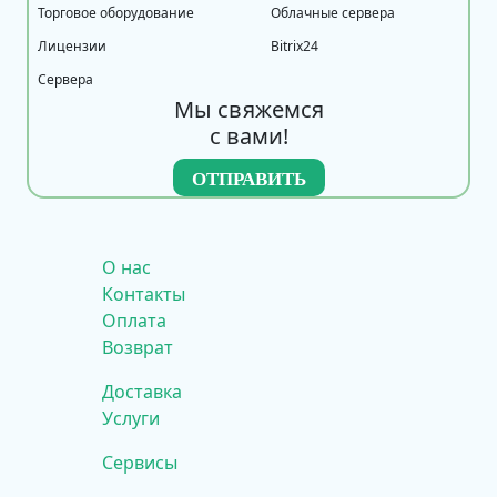
Торговое оборудование
Облачные сервера
Лицензии
Bitrix24
Сервера
Мы свяжемся
с вами!
О нас
Контакты
Оплата
Возврат
Доставка
Услуги
Сервисы