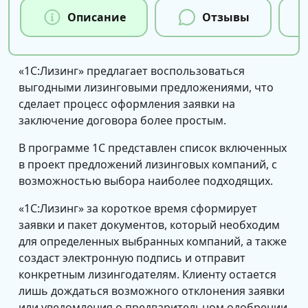
Описание
Отзывы
«1С:Лизинг» предлагает воспользоваться
выгодными лизинговыми предложениями, что
сделает процесс оформления заявки на
заключение договора более простым.
В программе 1С представлен список включенных
в проект предложений лизинговых компаний, с
возможностью выбора наиболее подходящих.
«1С:Лизинг» за короткое время сформирует
заявки и пакет документов, который необходим
для определенных выбранных компаний, а также
создаст электронную подпись и отправит
конкретным лизингодателям. Клиенту остается
лишь дождаться возможного отклонения заявки
или уведомления о предварительном одобрении