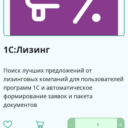
1С:Лизинг
Поиск лучших предложений от
лизинговых компаний для пользователей
программ 1С и автоматическое
формирование заявок и пакета
документов
-
+