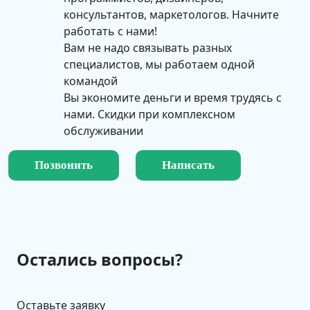
консультантов, маркетологов. Начните
работать с нами!
Вам не надо связывать разных
специалистов, мы работаем одной
командой
Вы экономите деньги и время трудясь с
нами. Скидки при комплексном
обслуживании
Позвонить
Написать
Остались вопросы?
Оставьте заявку