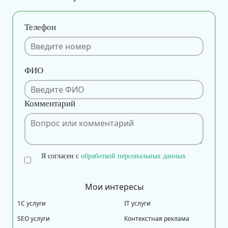
Телефон
ФИО
Комментарий
Я согласен с
обработкой персональных данных
Мои интересы
1С услуги
IT услуги
SEO услуги
Контекстная реклама