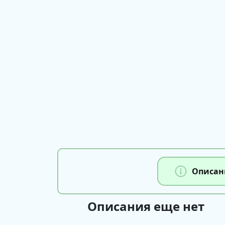
Описан
Описания еще нет