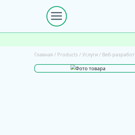
Главная
/
Products
/
Услуги
/
Веб-разработ