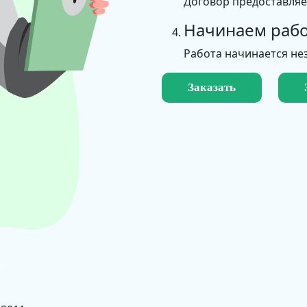
Договор предоставля
Начинаем рабо
Работа начинается не
Заказать