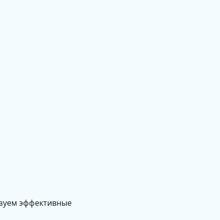
изуем эффективные