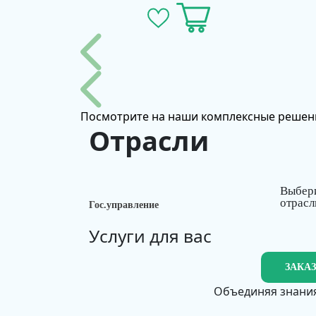
Посмотрите на наши комплексные решен
Отрасли
Выбер
отрасл
Гос.управление
Услуги для вас
ЗАКА
Объединяя знания