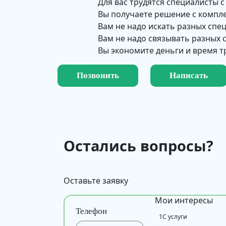
Для вас трудятся специалисты с
Вы получаете решение с компл
Вам не надо искать разных спе
Вам не надо связывать разных
Вы экономите деньги и время т
Позвонить
Написать
Остались вопросы?
Оставьте заявку
Мои интересы
Телефон
1С услуги