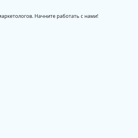
маркетологов. Начните работать с нами!