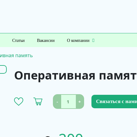
Статьи
Вакансии
О компании
ивная память
Оперативная памят
-
+
Связаться с нам