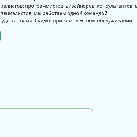
циалистов: программистов, дизайнеров, консультантов, 
 специалистов, мы работаем одной командой
рудясь с нами. Скидки при комплексном обслуживании