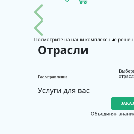
Посмотрите на наши комплексные решен
Отрасли
Выбер
отрасл
Гос.управление
Услуги для вас
ЗАКА
Объединяя знания