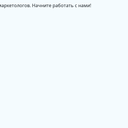
маркетологов. Начните работать с нами!