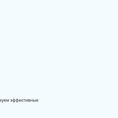
изуем эффективные