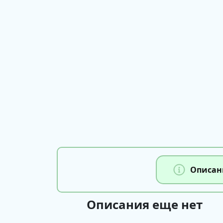
Описан
Описания еще нет