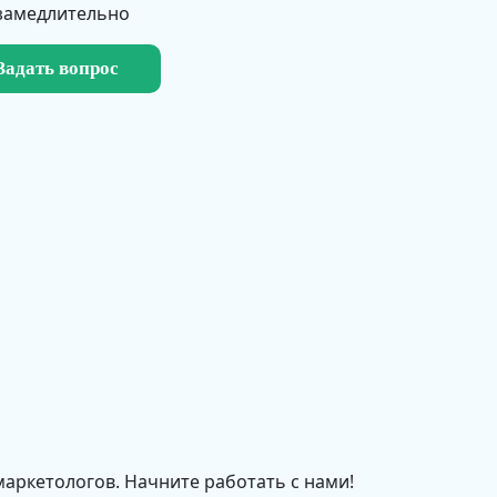
замедлительно
Задать вопрос
маркетологов. Начните работать с нами!