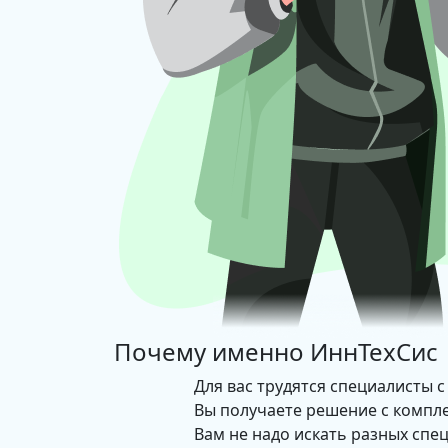
Почему именно
ИннТехСис
Для вас трудятся специалисты с
Вы получаете решение с компл
Вам не надо искать разных спе