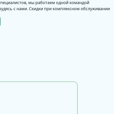
 специалистов, мы работаем одной командой
рудясь с нами. Скидки при комплексном обслуживании