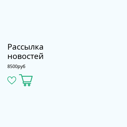
Рассылка
новостей
8500
руб