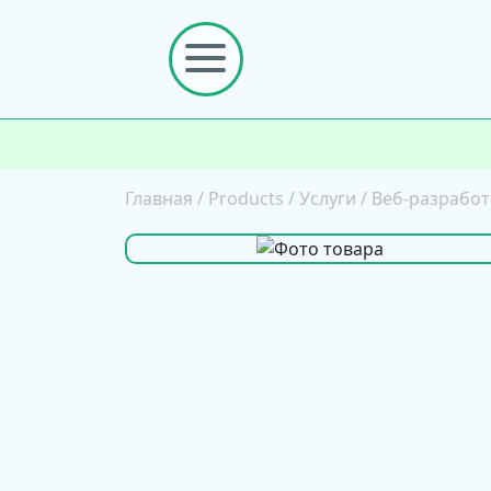
Главная
/
Products
/
Услуги
/
Веб-разработ