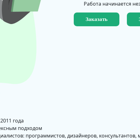
Работа начинается не
Заказать
 2011 года
ексным подходом
циалистов: программистов, дизайнеров, консультантов, 