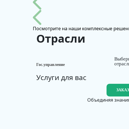
Посмотрите на наши комплексные решен
Отрасли
Выбер
отрасл
Гос.управление
Услуги для вас
ЗАКА
Объединяя знания