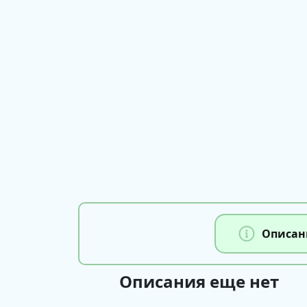
Описан
Описания еще нет