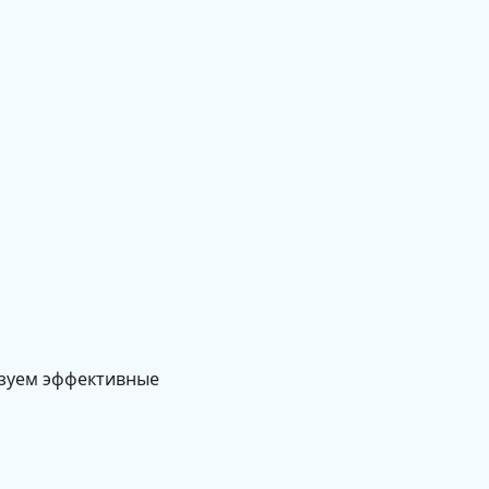
изуем эффективные