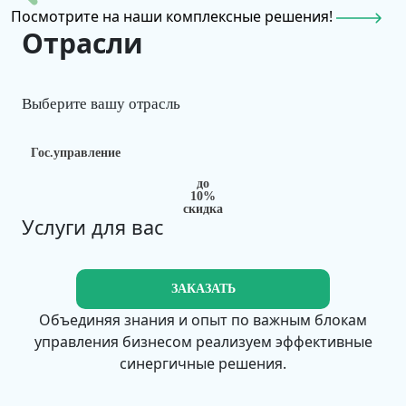
Посмотрите на наши комплексные решения!
Отрасли
Выберите вашу отрасль
Гос.управление
до
10%
скидка
Услуги для вас
ЗАКАЗАТЬ
Объединяя знания и опыт по важным блокам
управления бизнесом реализуем эффективные
синергичные решения.