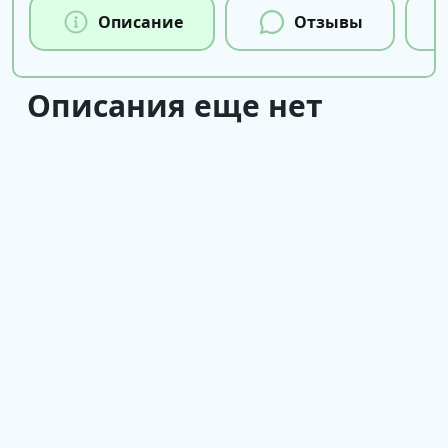
Описание
Отзывы
Описания еще нет