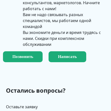
консультантов, маркетологов. Начните
работать с нами!
Вам не надо связывать разных
специалистов, мы работаем одной
командой
Вы экономите деньги и время трудясь с
нами. Скидки при комплексном
обслуживании
Позвонить
Написать
Остались вопросы?
Оставьте заявку