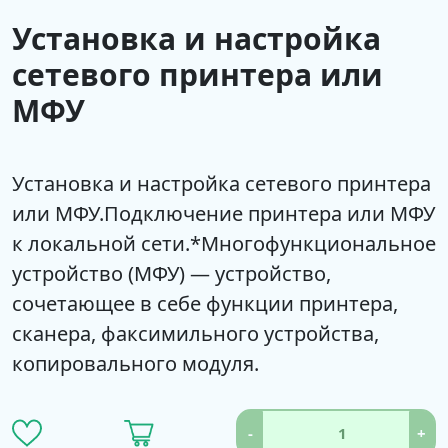
Установка и настройка
сетевого принтера или
МФУ
Установка и настройка сетевого принтера
или МФУ.Подключение принтера или МФУ
к локальной сети.*Многофункциональное
устройство (МФУ) — устройство,
сочетающее в себе функции принтера,
сканера, факсимильного устройства,
копировального модуля.
-
+