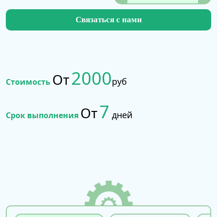
Связаться с нами
2000
От
руб
Стоимость
7
От
дней
Срок выполнения