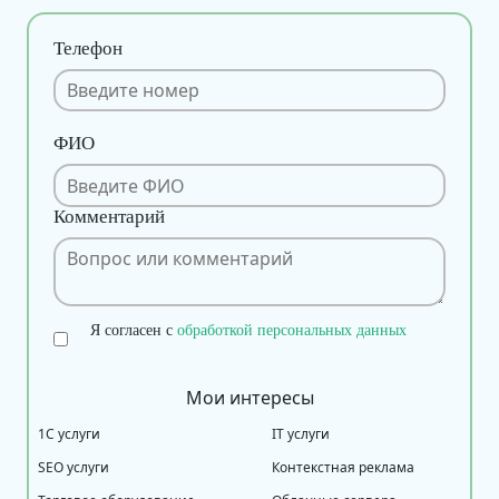
Телефон
ФИО
Комментарий
Я согласен с
обработкой персональных данных
Мои интересы
1С услуги
IT услуги
SEO услуги
Контекстная реклама