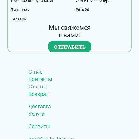
Торговое оборудование
Облачные сервера
Лицензии
Bitrix24
Сервера
Мы свяжемся
с вами!
О нас
Контакты
Оплата
Возврат
Доставка
Услуги
Сервисы
info@inntechsys.ru