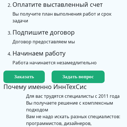
Оплатите выставленный счет
Вы получите план выполнения работ и срок
задачи
Подпишите договор
Договор предоставляем мы
Начинаем работу
Работа начинается незамедлительно
Заказать
Задать вопрос
Почему именно
ИннТехСис
Для вас трудятся специалисты с 2011 года
Вы получаете решение с комплексным
подходом
Вам не надо искать разных специалистов:
программистов, дизайнеров,