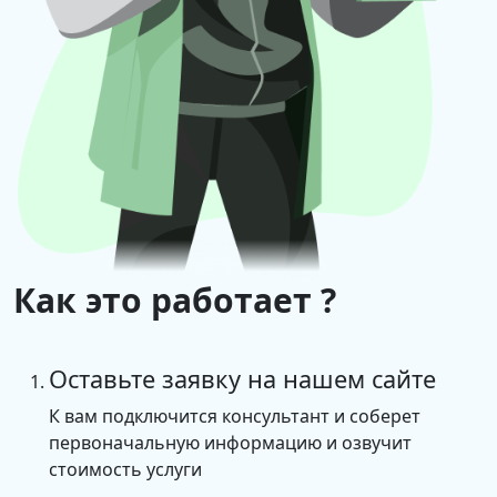
Как это работает ?
Оставьте заявку на нашем сайте
К вам подключится консультант и соберет
первоначальную информацию и озвучит
стоимость услуги