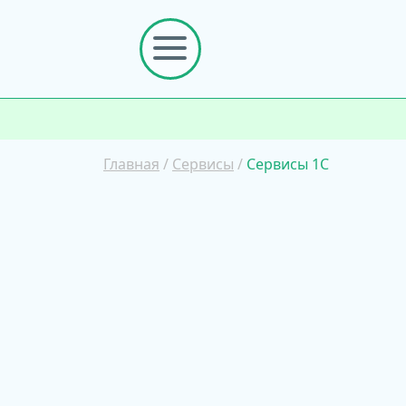
Главная
/
Сервисы
/
Сервисы 1С