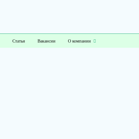
Статьи
Вакансии
О компании