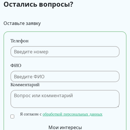
Остались вопросы?
Оставьте заявку
Телефон
ФИО
Комментарий
Я согласен с
обработкой персональных данных
Мои интересы