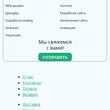
WEB-дизайн
Логотип
Брендбук
Разработка сайта
Разработка landing
Наполнение сайта
3d магия
Анимация
Лицензии
Мы свяжемся
с вами!
О нас
Контакты
Оплата
Возврат
Доставка