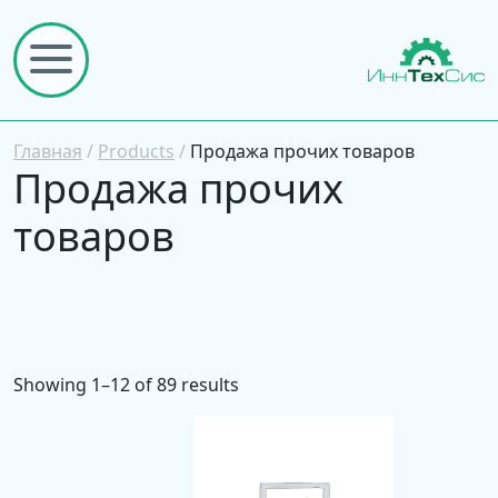
Главная
/
Products
/
Продажа прочих товаров
Продажа прочих
товаров
Showing 1–12 of 89 results