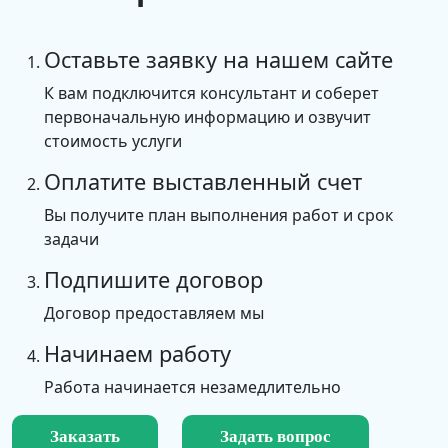
Оставьте заявку на нашем сайте
К вам подключится консультант и соберет
первоначальную информацию и озвучит
стоимость услуги
Оплатите выставленный счет
Вы получите план выполнения работ и срок
задачи
Подпишите договор
Договор предоставляем мы
Начинаем работу
Работа начинается незамедлительно
Заказать
Задать вопрос