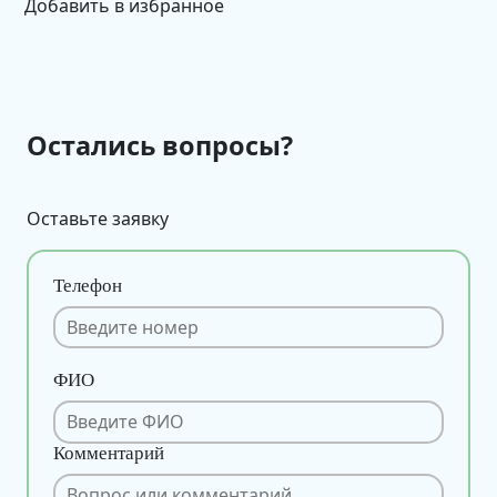
Добавить в избранное
Остались вопросы?
Оставьте заявку
Телефон
ФИО
Комментарий