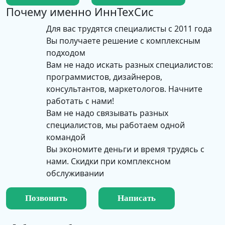
Почему именно
ИннТехСис
Для вас трудятся специалисты с 2011 года
Вы получаете решение с комплексным
подходом
Вам не надо искать разных специалистов:
программистов, дизайнеров,
консультантов, маркетологов. Начните
работать с нами!
Вам не надо связывать разных
специалистов, мы работаем одной
командой
Вы экономите деньги и время трудясь с
нами. Скидки при комплексном
обслуживании
Позвонить
Написать