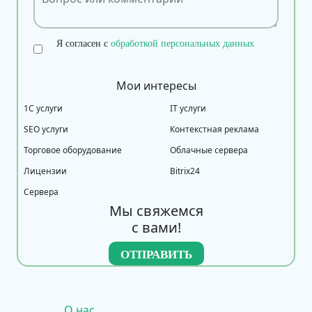
Я согласен с
обработкой персональных данных
Мои интересы
1С услуги
IT услуги
SEO услуги
Контекстная реклама
Торговое оборудование
Облачные сервера
Лицензии
Bitrix24
Сервера
Мы свяжемся
с вами!
О нас