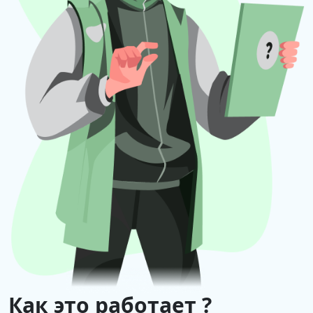
Как это работает ?