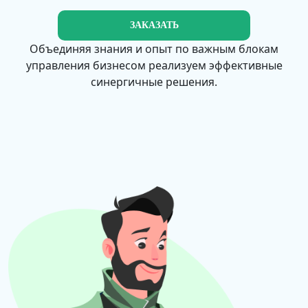
ЗАКАЗАТЬ
Объединяя знания и опыт по важным блокам
управления бизнесом реализуем эффективные
синергичные решения.