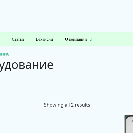
Статьи
Вакансии
О компании
ание
удование
Showing all 2 results