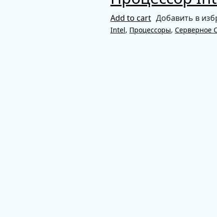
Add to cart
Добавить в изб
Intel
,
Процессоры
,
Серверное 