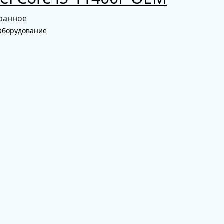
ранное
Оборудование