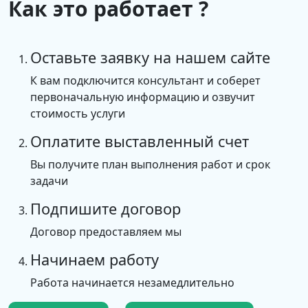
Как это работает ?
Оставьте заявку на нашем сайте
К вам подключится консультант и соберет
первоначальную информацию и озвучит
стоимость услуги
Оплатите выставленный счет
Вы получите план выполнения работ и срок
задачи
Подпишите договор
Договор предоставляем мы
Начинаем работу
Работа начинается незамедлительно