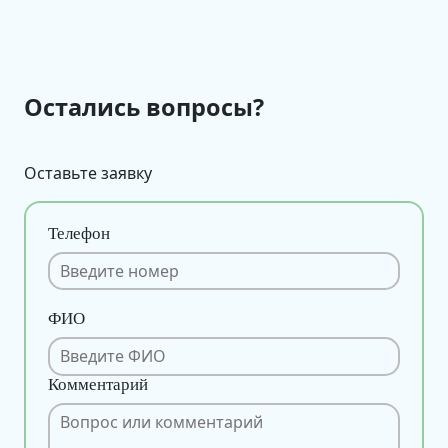
Остались вопросы?
Оставьте заявку
Телефон
ФИО
Комментарий