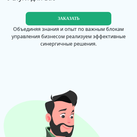
ЗАКАЗАТЬ
Объединяя знания и опыт по важным блокам
управления бизнесом реализуем эффективные
синергичные решения.