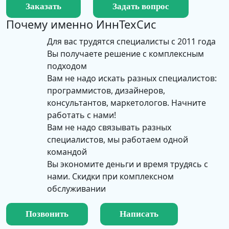
Заказать
Задать вопрос
Почему именно
ИннТехСис
Для вас трудятся специалисты с 2011 года
Вы получаете решение с комплексным
подходом
Вам не надо искать разных специалистов:
программистов, дизайнеров,
консультантов, маркетологов. Начните
работать с нами!
Вам не надо связывать разных
специалистов, мы работаем одной
командой
Вы экономите деньги и время трудясь с
нами. Скидки при комплексном
обслуживании
Позвонить
Написать