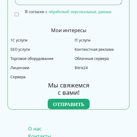
Я согласен с
обработкой персональных данных
Мои интересы
1С услуги
IT услуги
SEO услуги
Контекстная реклама
Торговое оборудование
Облачные сервера
Лицензии
Bitrix24
Сервера
Мы свяжемся
с вами!
О нас
Контакты