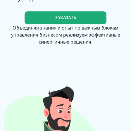
ЗАКАЗАТЬ
Объединяя знания и опыт по важным блокам
управления бизнесом реализуем эффективные
синергичные решения.