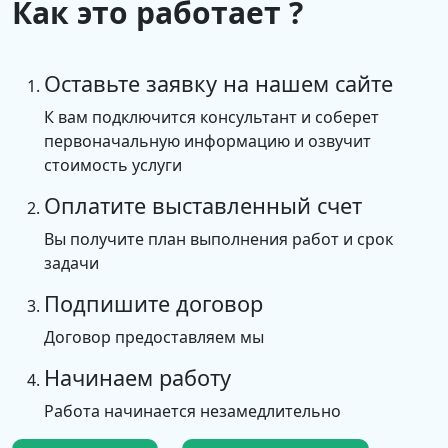
Как это работает ?
Оставьте заявку на нашем сайте
К вам подключится консультант и соберет
первоначальную информацию и озвучит
стоимость услуги
Оплатите выставленный счет
Вы получите план выполнения работ и срок
задачи
Подпишите договор
Договор предоставляем мы
Начинаем работу
Работа начинается незамедлительно