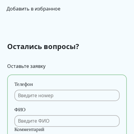
Добавить в избранное
Остались вопросы?
Оставьте заявку
Телефон
ФИО
Комментарий