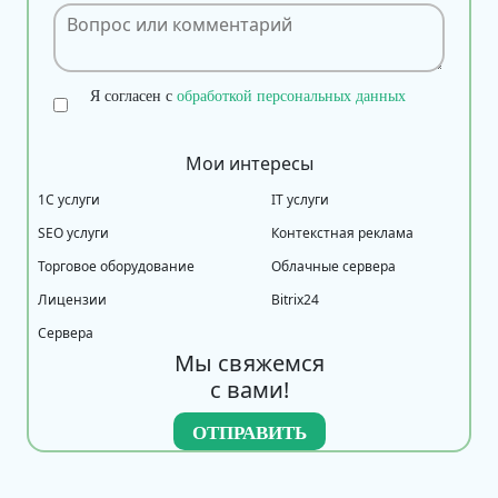
Я согласен с
обработкой персональных данных
Мои интересы
1С услуги
IT услуги
SEO услуги
Контекстная реклама
Торговое оборудование
Облачные сервера
Лицензии
Bitrix24
Сервера
Мы свяжемся
с вами!