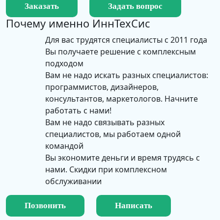
Заказать
Задать вопрос
Почему именно
ИннТехСис
Для вас трудятся специалисты с 2011 года
Вы получаете решение с комплексным
подходом
Вам не надо искать разных специалистов:
программистов, дизайнеров,
консультантов, маркетологов. Начните
работать с нами!
Вам не надо связывать разных
специалистов, мы работаем одной
командой
Вы экономите деньги и время трудясь с
нами. Скидки при комплексном
обслуживании
Позвонить
Написать