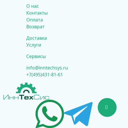
О нас
Контакты
Оплата
Возврат
Доставка
Услуги
Сервисы
info@inntechsys.ru
+7(495)431-81-61