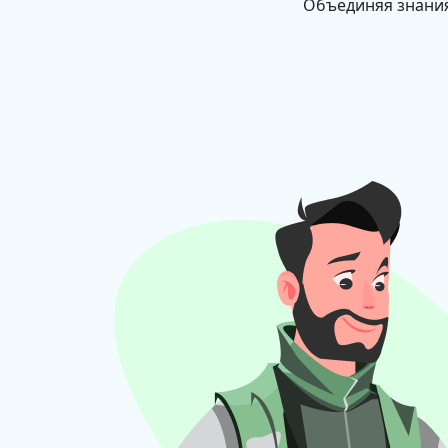
Объединяя знания