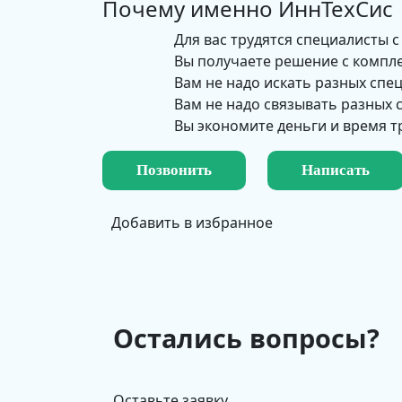
Почему именно
ИннТехСис
Для вас трудятся специалисты с
Вы получаете решение с компл
Вам не надо искать разных спе
Вам не надо связывать разных
Вы экономите деньги и время т
Позвонить
Написать
Добавить в избранное
Остались вопросы?
Оставьте заявку