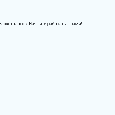
маркетологов. Начните работать с нами!