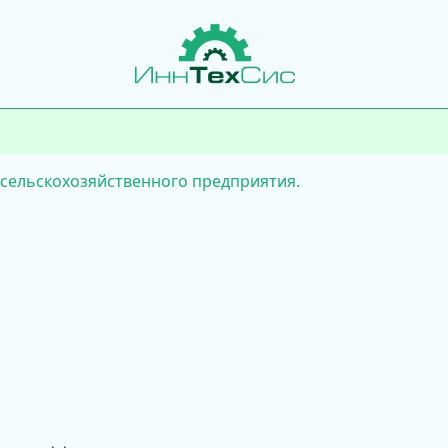
 сельскохозяйственного предприятия.