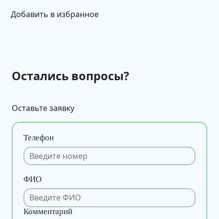
Добавить в избранное
Остались вопросы?
Оставьте заявку
Телефон
ФИО
Комментарий