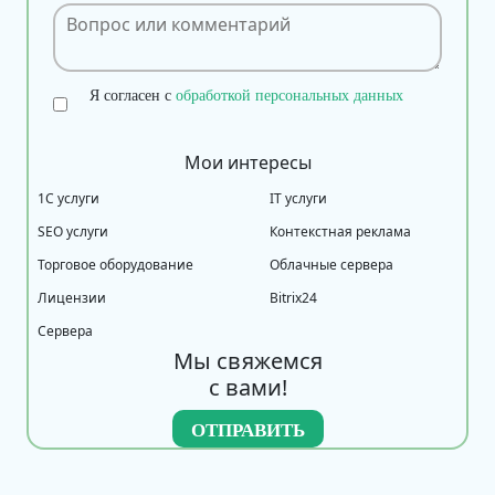
Я согласен с
обработкой персональных данных
Мои интересы
1С услуги
IT услуги
SEO услуги
Контекстная реклама
Торговое оборудование
Облачные сервера
Лицензии
Bitrix24
Сервера
Мы свяжемся
с вами!