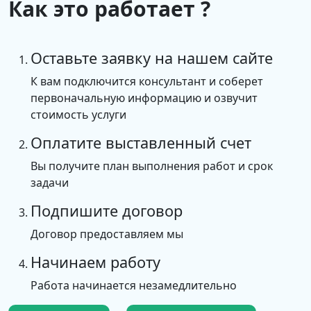
Как это работает ?
Оставьте заявку на нашем сайте
К вам подключится консультант и соберет
первоначальную информацию и озвучит
стоимость услуги
Оплатите выставленный счет
Вы получите план выполнения работ и срок
задачи
Подпишите договор
Договор предоставляем мы
Начинаем работу
Работа начинается незамедлительно