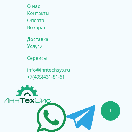
О нас
Контакты
Оплата
Возврат
Доставка
Услуги
Сервисы
info@inntechsys.ru
+7(495)431-81-61