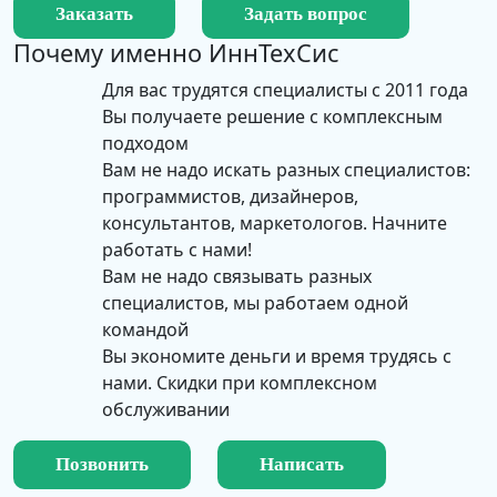
Заказать
Задать вопрос
Почему именно
ИннТехСис
Для вас трудятся специалисты с 2011 года
Вы получаете решение с комплексным
подходом
Вам не надо искать разных специалистов:
программистов, дизайнеров,
консультантов, маркетологов. Начните
работать с нами!
Вам не надо связывать разных
специалистов, мы работаем одной
командой
Вы экономите деньги и время трудясь с
нами. Скидки при комплексном
обслуживании
Позвонить
Написать