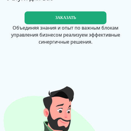
ЗАКАЗАТЬ
Объединяя знания и опыт по важным блокам
управления бизнесом реализуем эффективные
синергичные решения.