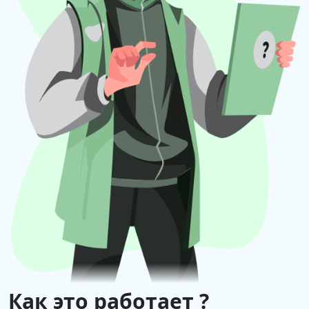
Как это работает ?