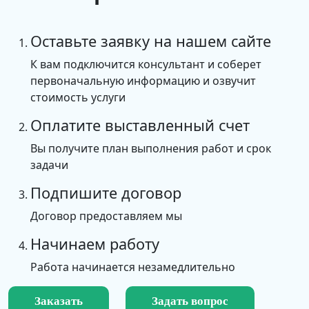
Оставьте заявку на нашем сайте
К вам подключится консультант и соберет
первоначальную информацию и озвучит
стоимость услуги
Оплатите выставленный счет
Вы получите план выполнения работ и срок
задачи
Подпишите договор
Договор предоставляем мы
Начинаем работу
Работа начинается незамедлительно
Заказать
Задать вопрос