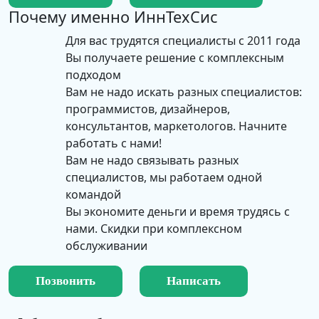
Почему именно
ИннТехСис
Для вас трудятся специалисты с 2011 года
Вы получаете решение с комплексным
подходом
Вам не надо искать разных специалистов:
программистов, дизайнеров,
консультантов, маркетологов. Начните
работать с нами!
Вам не надо связывать разных
специалистов, мы работаем одной
командой
Вы экономите деньги и время трудясь с
нами. Скидки при комплексном
обслуживании
Позвонить
Написать