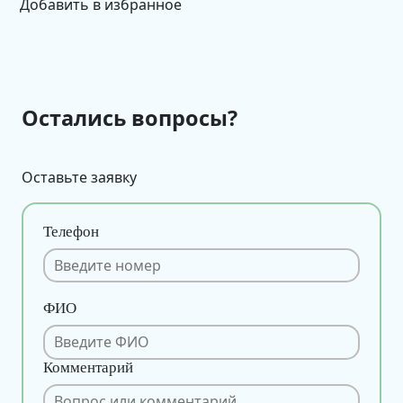
Добавить в избранное
Остались вопросы?
Оставьте заявку
Телефон
ФИО
Комментарий