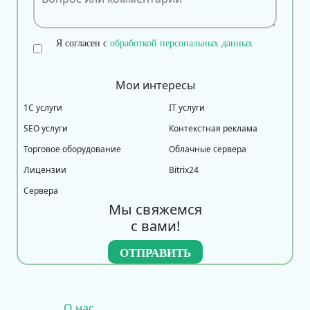
Я согласен с
обработкой персональных данных
Мои интересы
1С услуги
IT услуги
SEO услуги
Контекстная реклама
Торговое оборудование
Облачные сервера
Лицензии
Bitrix24
Сервера
Мы свяжемся
с вами!
О нас