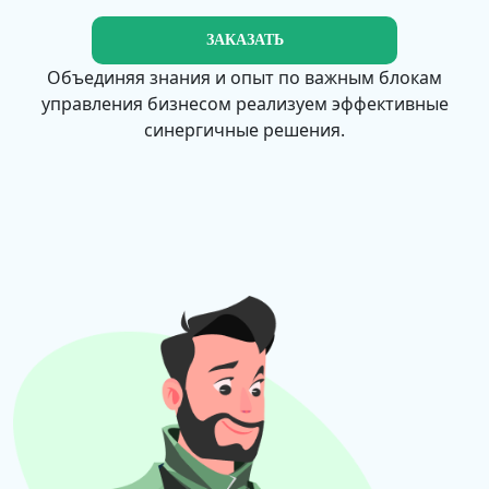
ЗАКАЗАТЬ
Объединяя знания и опыт по важным блокам
управления бизнесом реализуем эффективные
синергичные решения.