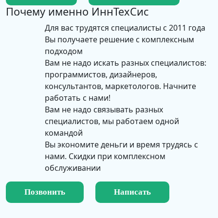
Почему именно
ИннТехСис
Для вас трудятся специалисты с 2011 года
Вы получаете решение с комплексным
подходом
Вам не надо искать разных специалистов:
программистов, дизайнеров,
консультантов, маркетологов. Начните
работать с нами!
Вам не надо связывать разных
специалистов, мы работаем одной
командой
Вы экономите деньги и время трудясь с
нами. Скидки при комплексном
обслуживании
Позвонить
Написать