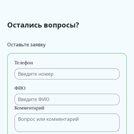
Остались вопросы?
Оставьте заявку
Телефон
ФИО
Комментарий