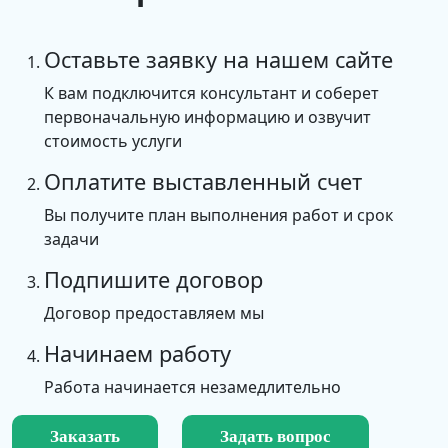
Оставьте заявку на нашем сайте
К вам подключится консультант и соберет
первоначальную информацию и озвучит
стоимость услуги
Оплатите выставленный счет
Вы получите план выполнения работ и срок
задачи
Подпишите договор
Договор предоставляем мы
Начинаем работу
Работа начинается незамедлительно
Заказать
Задать вопрос