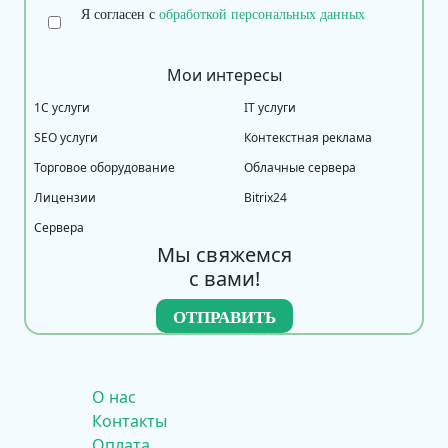
Я согласен с
обработкой персональных данных
Мои интересы
1С услуги
IT услуги
SEO услуги
Контекстная реклама
Торговое оборудование
Облачные сервера
Лицензии
Bitrix24
Сервера
Мы свяжемся
с вами!
О нас
Контакты
Оплата