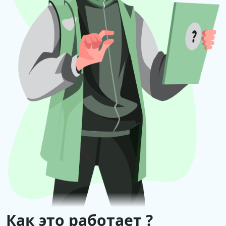
Как это работает ?