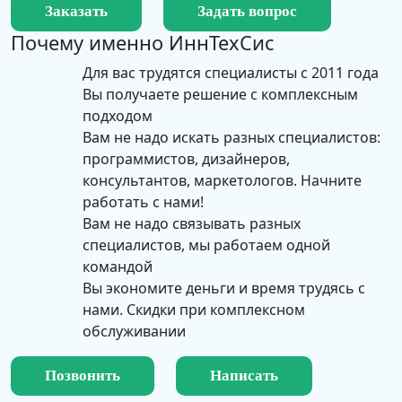
Заказать
Задать вопрос
Почему именно
ИннТехСис
Для вас трудятся специалисты с 2011 года
Вы получаете решение с комплексным
подходом
Вам не надо искать разных специалистов:
программистов, дизайнеров,
консультантов, маркетологов. Начните
работать с нами!
Вам не надо связывать разных
специалистов, мы работаем одной
командой
Вы экономите деньги и время трудясь с
нами. Скидки при комплексном
обслуживании
Позвонить
Написать