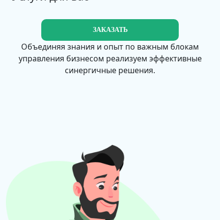
ЗАКАЗАТЬ
Объединяя знания и опыт по важным блокам
управления бизнесом реализуем эффективные
синергичные решения.