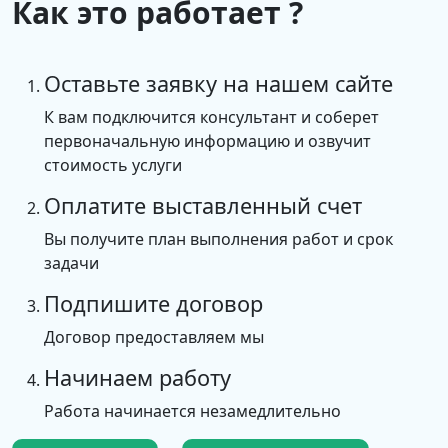
Как это работает ?
Оставьте заявку на нашем сайте
К вам подключится консультант и соберет
первоначальную информацию и озвучит
стоимость услуги
Оплатите выставленный счет
Вы получите план выполнения работ и срок
задачи
Подпишите договор
Договор предоставляем мы
Начинаем работу
Работа начинается незамедлительно