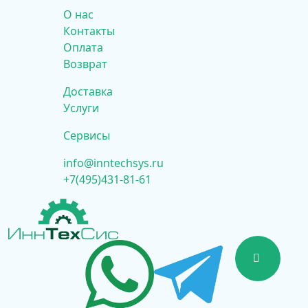
О нас
Контакты
Оплата
Возврат
Доставка
Услуги
Сервисы
info@inntechsys.ru
+7(495)431-81-61