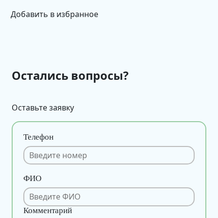
Добавить в избранное
Остались вопросы?
Оставьте заявку
Телефон
ФИО
Комментарий