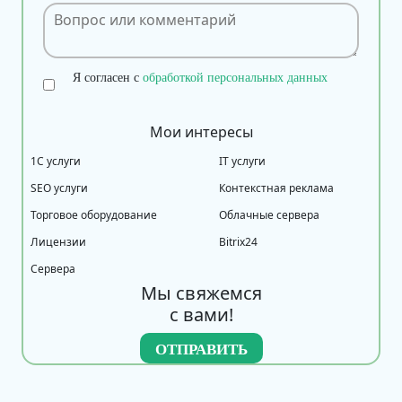
Я согласен с
обработкой персональных данных
Мои интересы
1С услуги
IT услуги
SEO услуги
Контекстная реклама
Торговое оборудование
Облачные сервера
Лицензии
Bitrix24
Сервера
Мы свяжемся
с вами!