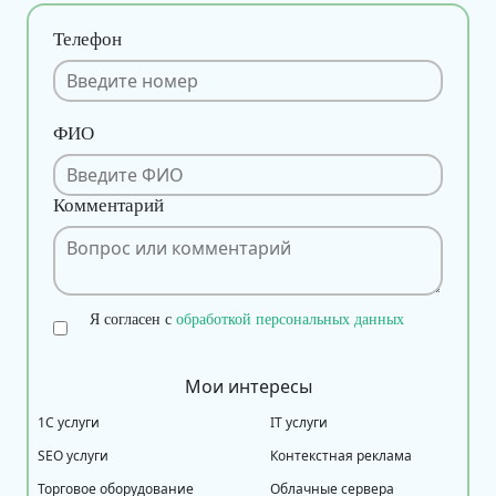
Телефон
ФИО
Комментарий
Я согласен с
обработкой персональных данных
Мои интересы
1С услуги
IT услуги
SEO услуги
Контекстная реклама
Торговое оборудование
Облачные сервера