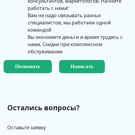
консультантов, маркетологов. Начните
работать с нами!
Вам не надо связывать разных
специалистов, мы работаем одной
командой
Вы экономите деньги и время трудясь с
нами. Скидки при комплексном
обслуживании
Позвонить
Написать
Остались вопросы?
Оставьте заявку