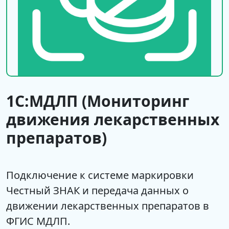
1С:МДЛП (Мониторинг
движения лекарственных
препаратов)
Подключение к системе маркировки
Честный ЗНАК и передача данных о
движении лекарственных препаратов в
ФГИС МДЛП.