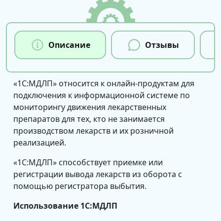
Описание
Отзывы
«1С:МДЛП» относится к онлайн-продуктам для
подключения к информационной системе по
мониторингу движения лекарственных
препаратов для тех, кто не занимается
производством лекарств и их розничной
реализацией.
«1С:МДЛП» способствует приемке или
регистрации вывода лекарств из оборота с
помощью регистратора выбытия.
Использование 1С:МДЛП