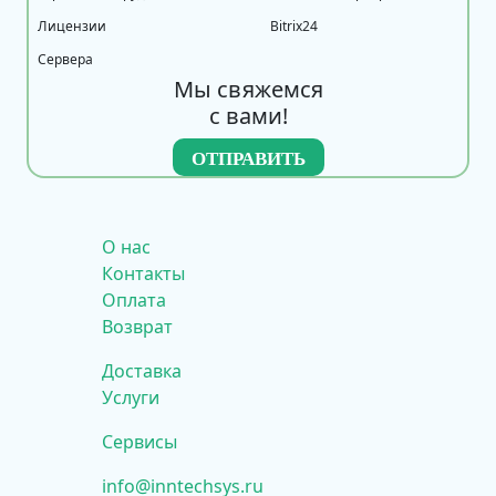
Лицензии
Bitrix24
Сервера
Мы свяжемся
с вами!
О нас
Контакты
Оплата
Возврат
Доставка
Услуги
Сервисы
info@inntechsys.ru