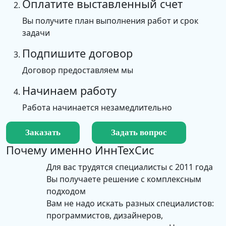
Оплатите выставленный счет
1.
Вы получите план выполнения работ и срок
задачи
Подпишите договор
Договор предоставляем мы
Начинаем работу
Работа начинается незамедлительно
Заказать
Задать вопрос
Почему именно
ИннТехСис
Для вас трудятся специалисты с 2011 года
Вы получаете решение с комплексным
подходом
Вам не надо искать разных специалистов:
программистов, дизайнеров,