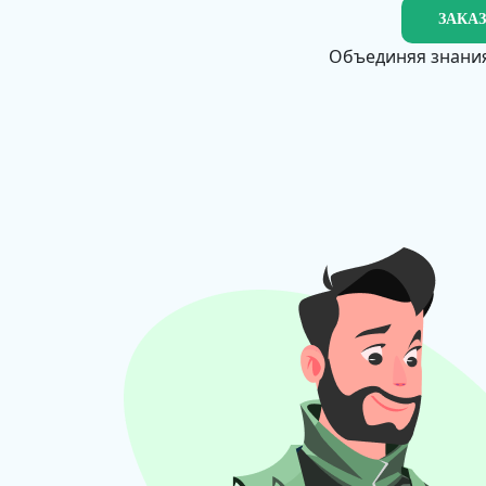
ЗАКА
Объединяя знания