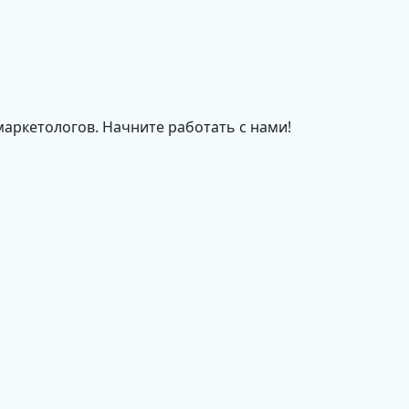
маркетологов. Начните работать с нами!