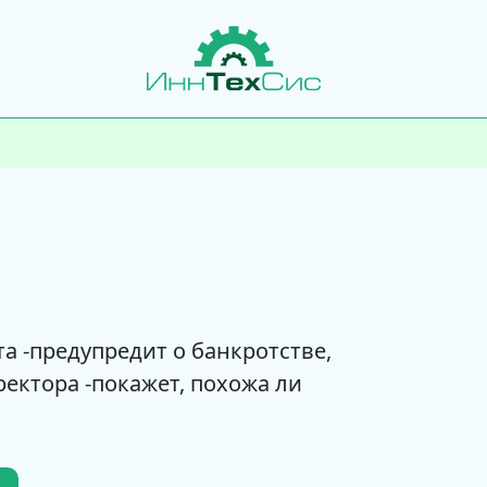
а -предупредит о банкротстве,
ектора -покажет, похожа ли