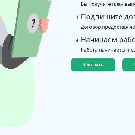
Вы получите план вып
Подпишите до
Договор предоставля
Начинаем рабо
Работа начинается не
Заказать