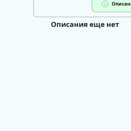
Описан
Описания еще нет