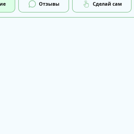
ие
Отзывы
Сделай сам