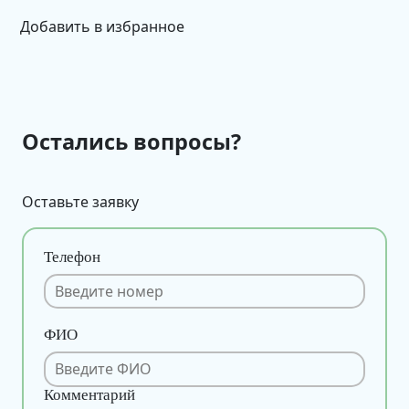
Добавить в избранное
Остались вопросы?
Оставьте заявку
Телефон
ФИО
Комментарий