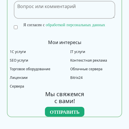
Я согласен с
обработкой персональных данных
Мои интересы
1С услуги
IT услуги
SEO услуги
Контекстная реклама
Торговое оборудование
Облачные сервера
Лицензии
Bitrix24
Сервера
Мы свяжемся
с вами!