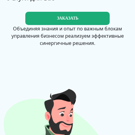
ЗАКАЗАТЬ
Объединяя знания и опыт по важным блокам
управления бизнесом реализуем эффективные
синергичные решения.