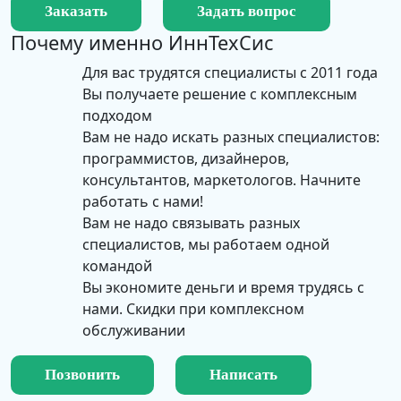
Заказать
Задать вопрос
Почему именно
ИннТехСис
Для вас трудятся специалисты с 2011 года
Вы получаете решение с комплексным
подходом
Вам не надо искать разных специалистов:
программистов, дизайнеров,
консультантов, маркетологов. Начните
работать с нами!
Вам не надо связывать разных
специалистов, мы работаем одной
командой
Вы экономите деньги и время трудясь с
нами. Скидки при комплексном
обслуживании
Позвонить
Написать