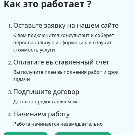
Как это работает ?
Оставьте заявку на нашем сайте
К вам подключится консультант и соберет
первоначальную информацию и озвучит
стоимость услуги
Оплатите выставленный счет
Вы получите план выполнения работ и срок
задачи
Подпишите договор
Договор предоставляем мы
Начинаем работу
Работа начинается незамедлительно