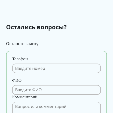
Остались вопросы?
Оставьте заявку
Телефон
ФИО
Комментарий