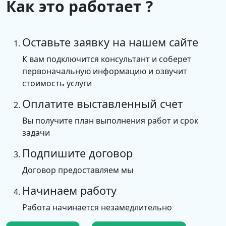
Как это работает ?
Оставьте заявку на нашем сайте
К вам подключится консультант и соберет
первоначальную информацию и озвучит
стоимость услуги
Оплатите выставленный счет
Вы получите план выполнения работ и срок
задачи
Подпишите договор
Договор предоставляем мы
Начинаем работу
Работа начинается незамедлительно