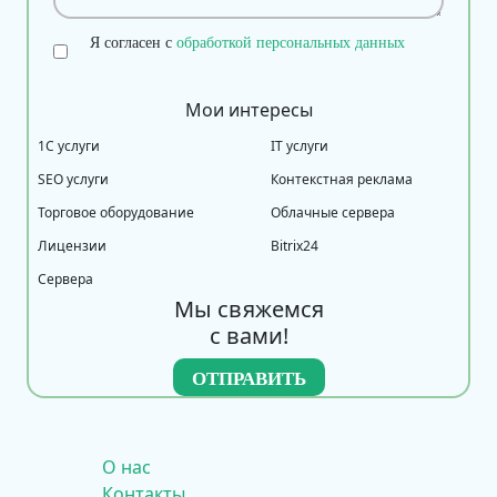
Я согласен с
обработкой персональных данных
Мои интересы
1С услуги
IT услуги
SEO услуги
Контекстная реклама
Торговое оборудование
Облачные сервера
Лицензии
Bitrix24
Сервера
Мы свяжемся
с вами!
О нас
Контакты