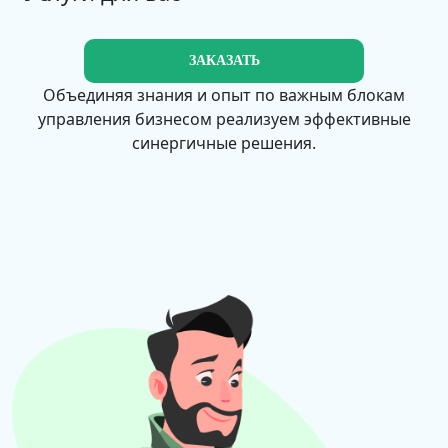
ЗАКАЗАТЬ
Объединяя знания и опыт по важным блокам
управления бизнесом реализуем эффективные
синергичные решения.