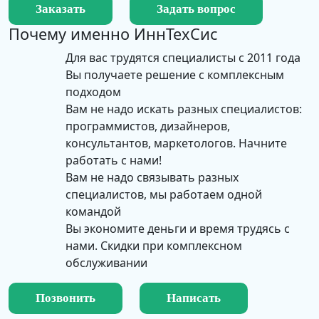
Заказать
Задать вопрос
Почему именно
ИннТехСис
Для вас трудятся специалисты с 2011 года
Вы получаете решение с комплексным
подходом
Вам не надо искать разных специалистов:
программистов, дизайнеров,
консультантов, маркетологов. Начните
работать с нами!
Вам не надо связывать разных
специалистов, мы работаем одной
командой
Вы экономите деньги и время трудясь с
нами. Скидки при комплексном
обслуживании
Позвонить
Написать