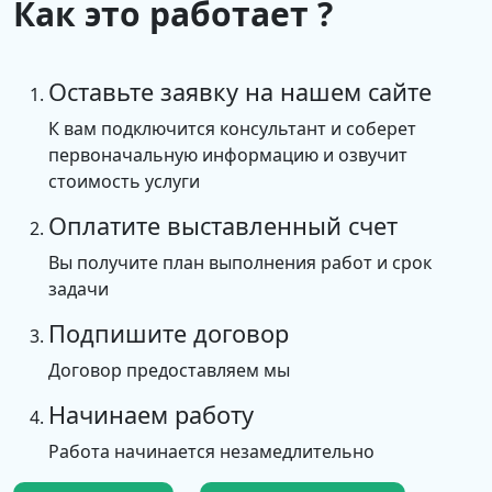
Как это работает ?
Оставьте заявку на нашем сайте
К вам подключится консультант и соберет
первоначальную информацию и озвучит
стоимость услуги
Оплатите выставленный счет
Вы получите план выполнения работ и срок
задачи
Подпишите договор
Договор предоставляем мы
Начинаем работу
Работа начинается незамедлительно