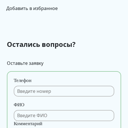
Добавить в избранное
Остались вопросы?
Оставьте заявку
Телефон
ФИО
Комментарий