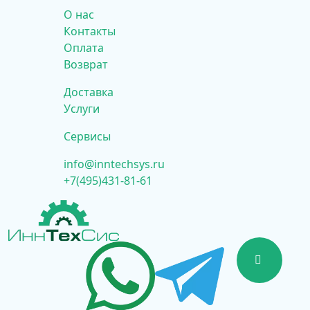
О нас
Контакты
Оплата
Возврат
Доставка
Услуги
Сервисы
info@inntechsys.ru
+7(495)431-81-61