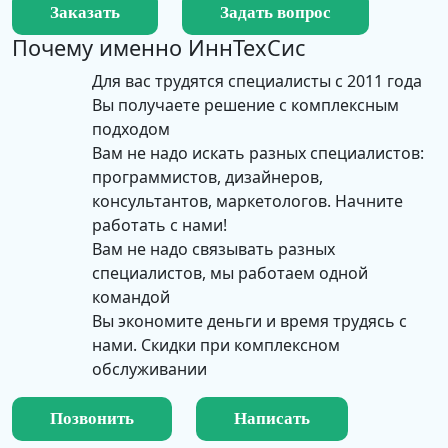
Заказать
Задать вопрос
Почему именно
ИннТехСис
Для вас трудятся специалисты с 2011 года
Вы получаете решение с комплексным
подходом
Вам не надо искать разных специалистов:
программистов, дизайнеров,
консультантов, маркетологов. Начните
работать с нами!
Вам не надо связывать разных
специалистов, мы работаем одной
командой
Вы экономите деньги и время трудясь с
нами. Скидки при комплексном
обслуживании
Позвонить
Написать