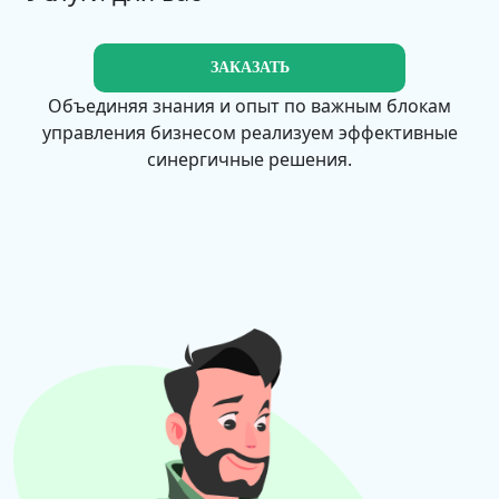
ЗАКАЗАТЬ
Объединяя знания и опыт по важным блокам
управления бизнесом реализуем эффективные
синергичные решения.