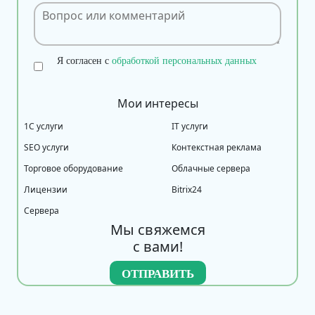
Я согласен с
обработкой персональных данных
Мои интересы
1С услуги
IT услуги
SEO услуги
Контекстная реклама
Торговое оборудование
Облачные сервера
Лицензии
Bitrix24
Сервера
Мы свяжемся
с вами!