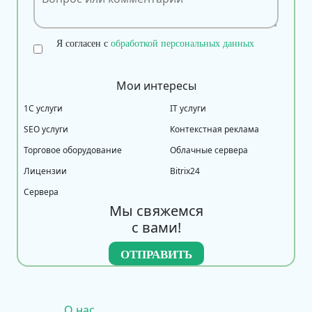
Я согласен с
обработкой персональных данных
Мои интересы
1С услуги
IT услуги
SEO услуги
Контекстная реклама
Торговое оборудование
Облачные сервера
Лицензии
Bitrix24
Сервера
Мы свяжемся
с вами!
О нас