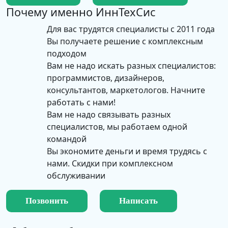
Почему именно
ИннТехСис
Для вас трудятся специалисты с 2011 года
Вы получаете решение с комплексным
подходом
Вам не надо искать разных специалистов:
программистов, дизайнеров,
консультантов, маркетологов. Начните
работать с нами!
Вам не надо связывать разных
специалистов, мы работаем одной
командой
Вы экономите деньги и время трудясь с
нами. Скидки при комплексном
обслуживании
Позвонить
Написать