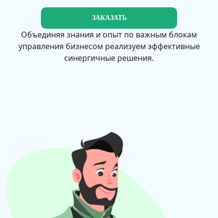
ЗАКАЗАТЬ
Объединяя знания и опыт по важным блокам
управления бизнесом реализуем эффективные
синергичные решения.