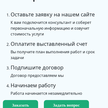
Оставьте заявку на нашем сайте
К вам подключится консультант и соберет
первоначальную информацию и озвучит
стоимость услуги
Оплатите выставленный счет
Вы получите план выполнения работ и срок
задачи
Подпишите договор
Договор предоставляем мы
Начинаем работу
Работа начинается незамедлительно
Заказать
Задать вопрос