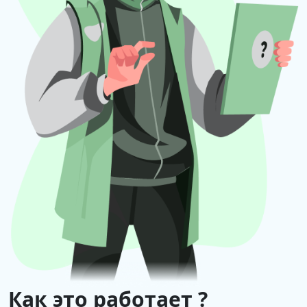
Как это работает ?