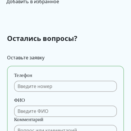
Добавить в избранное
Остались вопросы?
Оставьте заявку
Телефон
ФИО
Комментарий