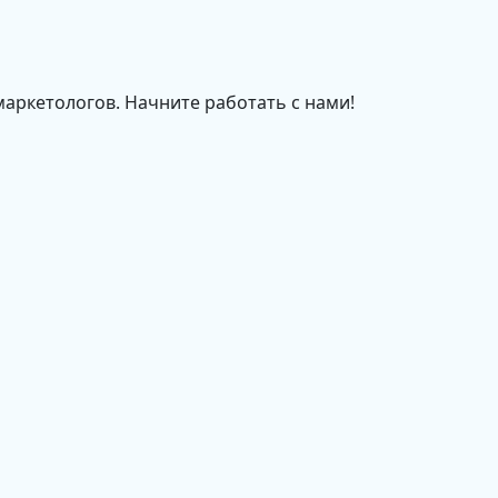
маркетологов. Начните работать с нами!