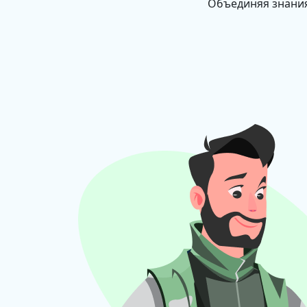
Объединяя знания