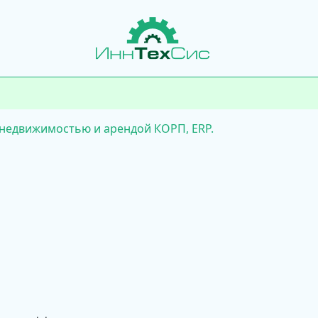
недвижимостью и арендой КОРП, ERP.