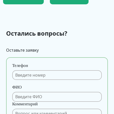
Остались вопросы?
Оставьте заявку
Телефон
ФИО
Комментарий