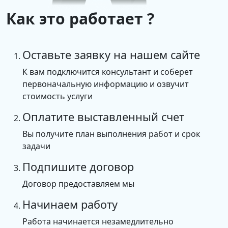
Как это работает ?
Оставьте заявку на нашем сайте
К вам подключится консультант и соберет
первоначальную информацию и озвучит
стоимость услуги
Оплатите выставленный счет
Вы получите план выполнения работ и срок
задачи
Подпишите договор
Договор предоставляем мы
Начинаем работу
Работа начинается незамедлительно