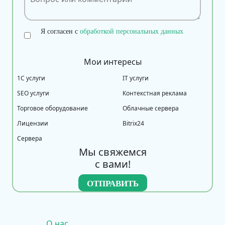
Я согласен с
обработкой персональных данных
Мои интересы
1С услуги
IT услуги
SEO услуги
Контекстная реклама
Торговое оборудование
Облачные сервера
Лицензии
Bitrix24
Сервера
Мы свяжемся
с вами!
О нас