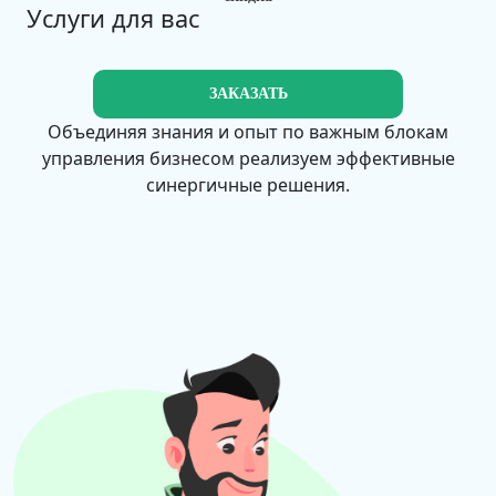
Услуги для вас
ЗАКАЗАТЬ
Объединяя знания и опыт по важным блокам
управления бизнесом реализуем эффективные
синергичные решения.