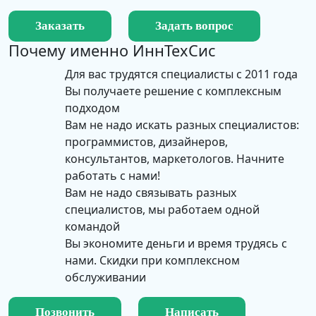
Заказать
Задать вопрос
Почему именно
ИннТехСис
Для вас трудятся специалисты с 2011 года
Вы получаете решение с комплексным
подходом
Вам не надо искать разных специалистов:
программистов, дизайнеров,
консультантов, маркетологов. Начните
работать с нами!
Вам не надо связывать разных
специалистов, мы работаем одной
командой
Вы экономите деньги и время трудясь с
нами. Скидки при комплексном
обслуживании
Позвонить
Написать