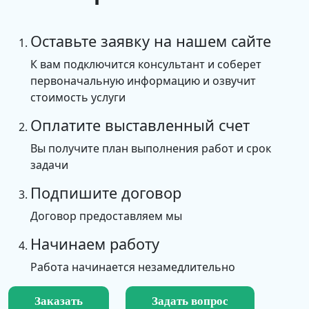
Оставьте заявку на нашем сайте
К вам подключится консультант и соберет
первоначальную информацию и озвучит
стоимость услуги
Оплатите выставленный счет
Вы получите план выполнения работ и срок
задачи
Подпишите договор
Договор предоставляем мы
Начинаем работу
Работа начинается незамедлительно
Заказать
Задать вопрос