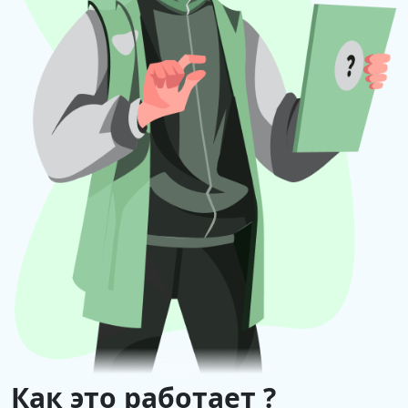
Как это работает ?