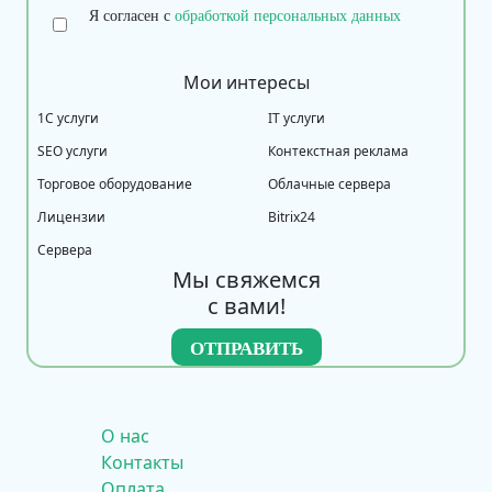
Я согласен с
обработкой персональных данных
Мои интересы
1С услуги
IT услуги
SEO услуги
Контекстная реклама
Торговое оборудование
Облачные сервера
Лицензии
Bitrix24
Сервера
Мы свяжемся
с вами!
О нас
Контакты
Оплата