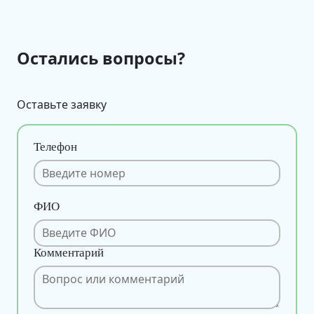
Остались вопросы?
Оставьте заявку
Телефон
ФИО
Комментарий