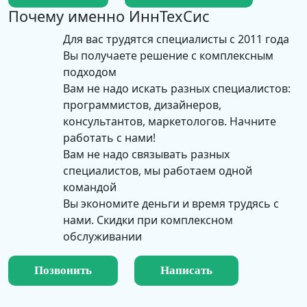
Почему именно
ИннТехСис
Для вас трудятся специалисты с 2011 года
Вы получаете решение с комплексным
подходом
Вам не надо искать разных специалистов:
программистов, дизайнеров,
консультантов, маркетологов. Начните
работать с нами!
Вам не надо связывать разных
специалистов, мы работаем одной
командой
Вы экономите деньги и время трудясь с
нами. Скидки при комплексном
обслуживании
Позвонить
Написать