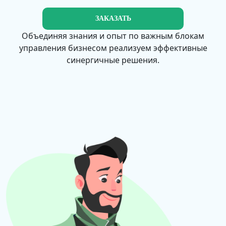
ЗАКАЗАТЬ
Объединяя знания и опыт по важным блокам
управления бизнесом реализуем эффективные
синергичные решения.