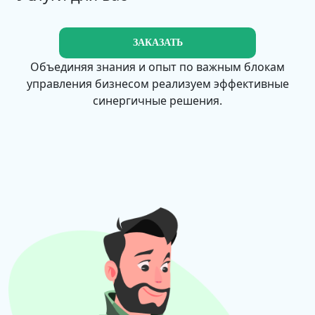
ЗАКАЗАТЬ
Объединяя знания и опыт по важным блокам
управления бизнесом реализуем эффективные
синергичные решения.