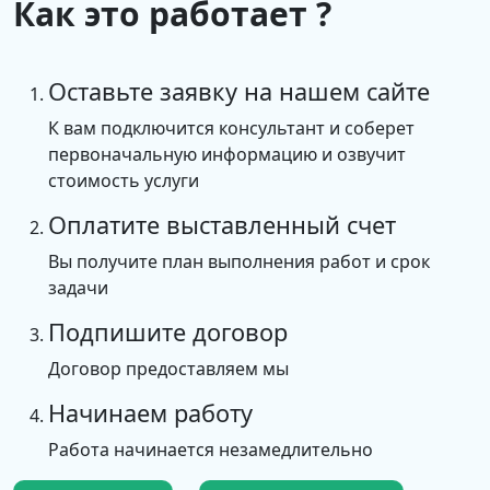
Как это работает ?
Оставьте заявку на нашем сайте
К вам подключится консультант и соберет
первоначальную информацию и озвучит
стоимость услуги
Оплатите выставленный счет
Вы получите план выполнения работ и срок
задачи
Подпишите договор
Договор предоставляем мы
Начинаем работу
Работа начинается незамедлительно