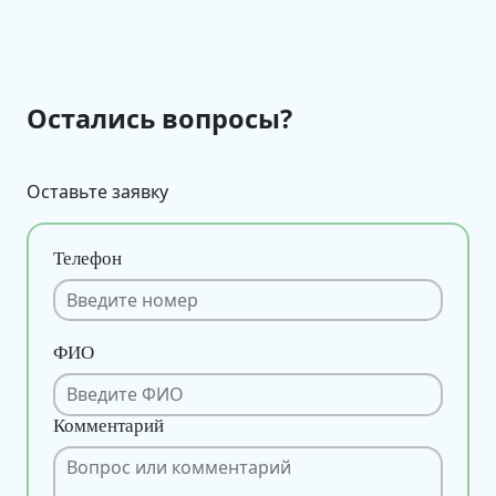
Остались вопросы?
Оставьте заявку
Телефон
ФИО
Комментарий