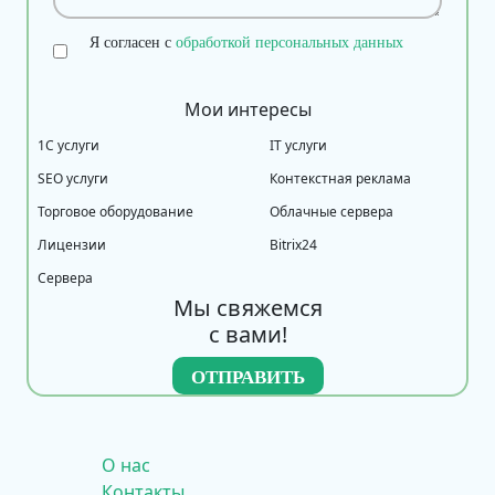
Я согласен с
обработкой персональных данных
Мои интересы
1С услуги
IT услуги
SEO услуги
Контекстная реклама
Торговое оборудование
Облачные сервера
Лицензии
Bitrix24
Сервера
Мы свяжемся
с вами!
О нас
Контакты