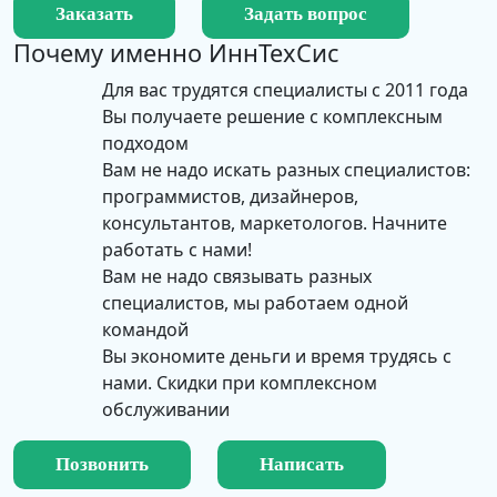
Заказать
Задать вопрос
Почему именно
ИннТехСис
Для вас трудятся специалисты с 2011 года
Вы получаете решение с комплексным
подходом
Вам не надо искать разных специалистов:
программистов, дизайнеров,
консультантов, маркетологов. Начните
работать с нами!
Вам не надо связывать разных
специалистов, мы работаем одной
командой
Вы экономите деньги и время трудясь с
нами. Скидки при комплексном
обслуживании
Позвонить
Написать