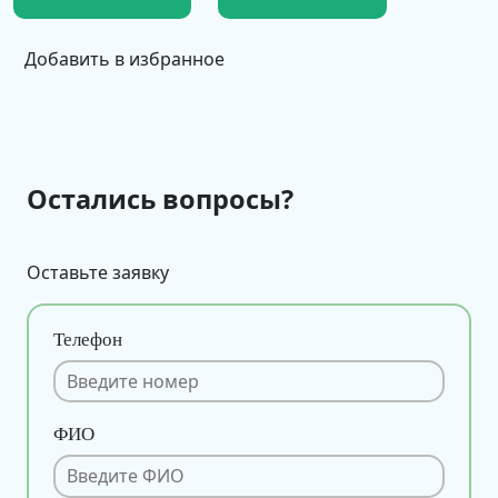
Добавить в избранное
Остались вопросы?
Оставьте заявку
Телефон
ФИО