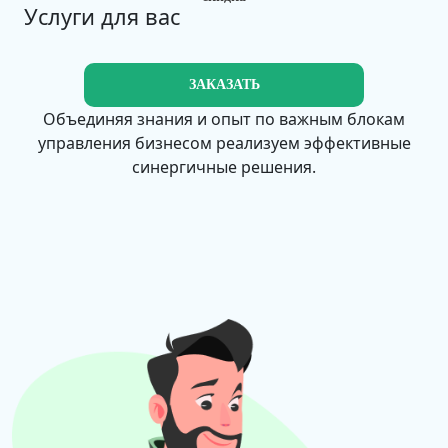
Услуги для вас
ЗАКАЗАТЬ
Объединяя знания и опыт по важным блокам
управления бизнесом реализуем эффективные
синергичные решения.