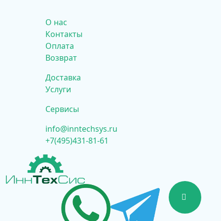
О нас
Контакты
Оплата
Возврат
Доставка
Услуги
Сервисы
info@inntechsys.ru
+7(495)431-81-61