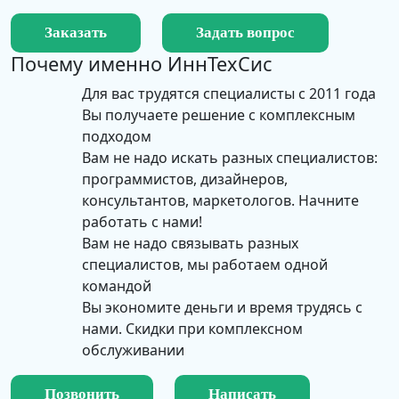
Заказать
Задать вопрос
Почему именно
ИннТехСис
Для вас трудятся специалисты с 2011 года
Вы получаете решение с комплексным
подходом
Вам не надо искать разных специалистов:
программистов, дизайнеров,
консультантов, маркетологов. Начните
работать с нами!
Вам не надо связывать разных
специалистов, мы работаем одной
командой
Вы экономите деньги и время трудясь с
нами. Скидки при комплексном
обслуживании
Позвонить
Написать