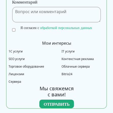
Комментарий
Я согласен с
обработкой персональных данных
Мои интересы
1С услуги
IT услуги
SEO услуги
Контекстная реклама
Торговое оборудование
Облачные сервера
Лицензии
Bitrix24
Сервера
Мы свяжемся
с вами!