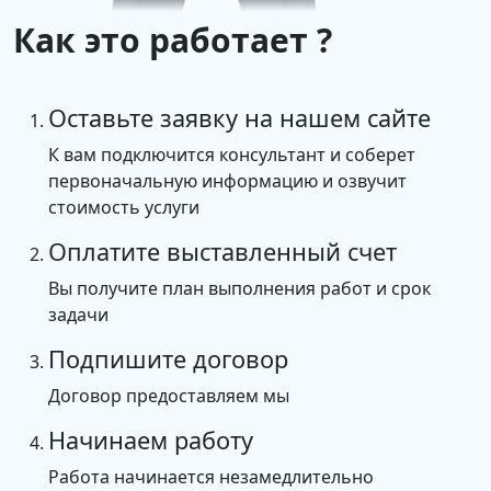
Как это работает ?
Оставьте заявку на нашем сайте
К вам подключится консультант и соберет
первоначальную информацию и озвучит
стоимость услуги
Оплатите выставленный счет
Вы получите план выполнения работ и срок
задачи
Подпишите договор
Договор предоставляем мы
Начинаем работу
Работа начинается незамедлительно