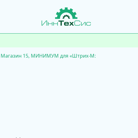
: Магазин 15, МИНИМУМ для «Штрих-М: