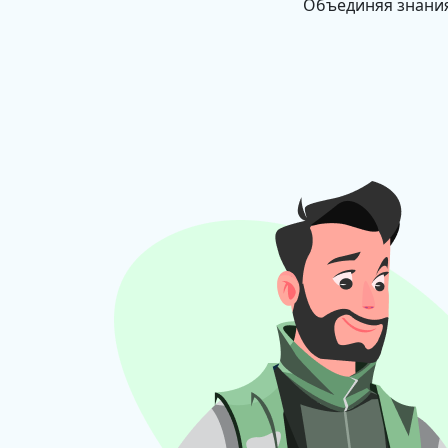
Объединяя знания