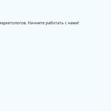
маркетологов. Начните работать с нами!