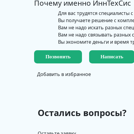
Почему именно
ИннТехСис
Для вас трудятся специалисты с
Вы получаете решение с компл
Вам не надо искать разных спе
Вам не надо связывать разных
Вы экономите деньги и время т
Позвонить
Написать
Добавить в избранное
Остались вопросы?
Оставьте заявку