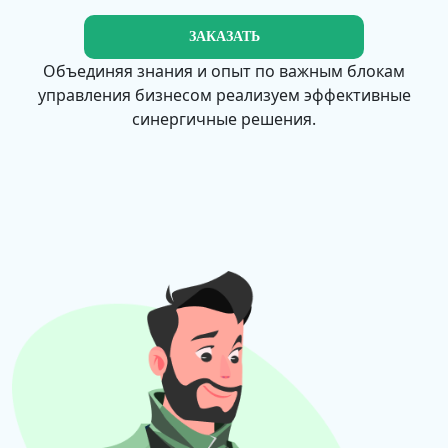
ЗАКАЗАТЬ
Объединяя знания и опыт по важным блокам
управления бизнесом реализуем эффективные
синергичные решения.