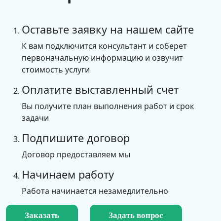
Оставьте заявку на нашем сайте
К вам подключится консультант и соберет
первоначальную информацию и озвучит
стоимость услуги
Оплатите выставленный счет
Вы получите план выполнения работ и срок
задачи
Подпишите договор
Договор предоставляем мы
Начинаем работу
Работа начинается незамедлительно
Заказать
Задать вопрос