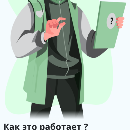
Как это работает ?