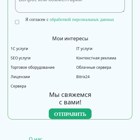
Я согласен с
обработкой персональных данных
Мои интересы
1С услуги
IT услуги
SEO услуги
Контекстная реклама
Торговое оборудование
Облачные сервера
Лицензии
Bitrix24
Сервера
Мы свяжемся
с вами!
О нас