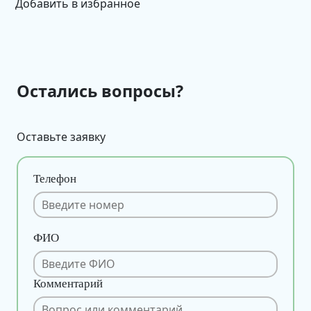
Добавить в избранное
Остались вопросы?
Оставьте заявку
Телефон
ФИО
Комментарий