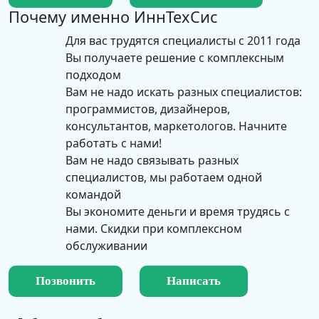
Почему именно
ИннТехСис
Для вас трудятся специалисты с 2011 года
Вы получаете решение с комплексным
подходом
Вам не надо искать разных специалистов:
программистов, дизайнеров,
консультантов, маркетологов. Начните
работать с нами!
Вам не надо связывать разных
специалистов, мы работаем одной
командой
Вы экономите деньги и время трудясь с
нами. Скидки при комплексном
обслуживании
Позвонить
Написать