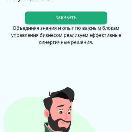
ЗАКАЗАТЬ
Объединяя знания и опыт по важным блокам
управления бизнесом реализуем эффективные
синергичные решения.