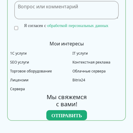
Я согласен с
обработкой персональных данных
Мои интересы
1С услуги
IT услуги
SEO услуги
Контекстная реклама
Торговое оборудование
Облачные сервера
Лицензии
Bitrix24
Сервера
Мы свяжемся
с вами!