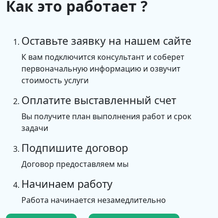
Как это работает ?
Оставьте заявку на нашем сайте
К вам подключится консультант и соберет
первоначальную информацию и озвучит
стоимость услуги
Оплатите выставленный счет
Вы получите план выполнения работ и срок
задачи
Подпишите договор
Договор предоставляем мы
Начинаем работу
Работа начинается незамедлительно