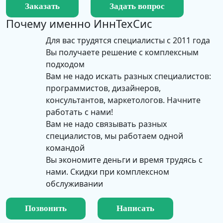
Заказать
Задать вопрос
Почему именно
ИннТехСис
Для вас трудятся специалисты с 2011 года
Вы получаете решение с комплексным
подходом
Вам не надо искать разных специалистов:
программистов, дизайнеров,
консультантов, маркетологов. Начните
работать с нами!
Вам не надо связывать разных
специалистов, мы работаем одной
командой
Вы экономите деньги и время трудясь с
нами. Скидки при комплексном
обслуживании
Позвонить
Написать