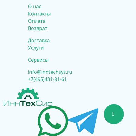
О нас
Контакты
Оплата
Возврат
Доставка
Услуги
Сервисы
info@inntechsys.ru
+7(495)431-81-61