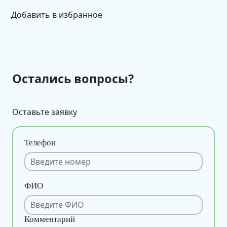
Добавить в избранное
Остались вопросы?
Оставьте заявку
Телефон
ФИО
Комментарий