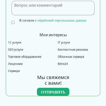
Я согласен с
обработкой персональных данных
Мои интересы
1С услуги
IT услуги
SEO услуги
Контекстная реклама
Торговое оборудование
Облачные сервера
Лицензии
Bitrix24
Сервера
Мы свяжемся
с вами!