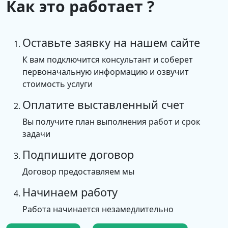
Как это работает ?
Оставьте заявку на нашем сайте
К вам подключится консультант и соберет
первоначальную информацию и озвучит
стоимость услуги
Оплатите выставленный счет
Вы получите план выполнения работ и срок
задачи
Подпишите договор
Договор предоставляем мы
Начинаем работу
Работа начинается незамедлительно