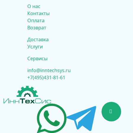
О нас
Контакты
Оплата
Возврат
Доставка
Услуги
Сервисы
info@inntechsys.ru
+7(495)431-81-61