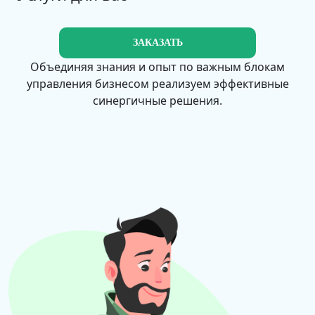
ЗАКАЗАТЬ
Объединяя знания и опыт по важным блокам
управления бизнесом реализуем эффективные
синергичные решения.