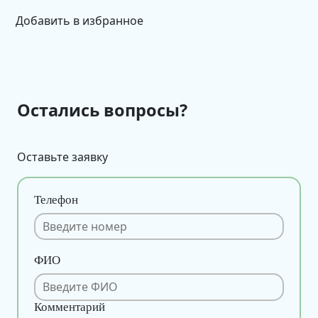
Добавить в избранное
Остались вопросы?
Оставьте заявку
Телефон
ФИО
Комментарий