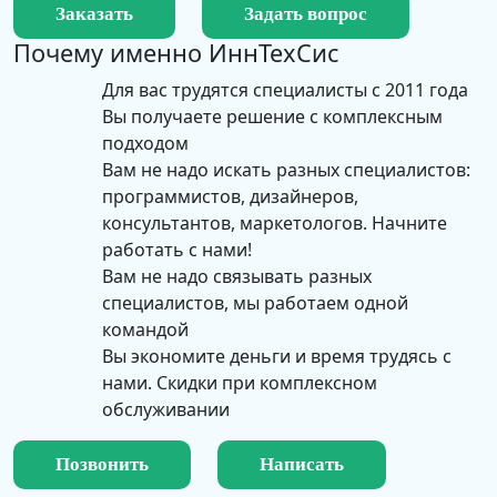
Заказать
Задать вопрос
Почему именно
ИннТехСис
Для вас трудятся специалисты с 2011 года
Вы получаете решение с комплексным
подходом
Вам не надо искать разных специалистов:
программистов, дизайнеров,
консультантов, маркетологов. Начните
работать с нами!
Вам не надо связывать разных
специалистов, мы работаем одной
командой
Вы экономите деньги и время трудясь с
нами. Скидки при комплексном
обслуживании
Позвонить
Написать