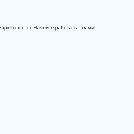
маркетологов. Начните работать с нами!