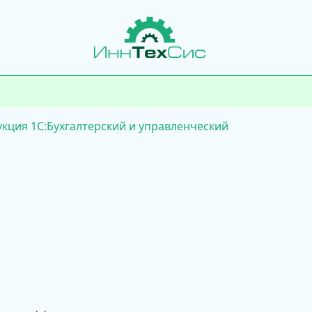
кция 1С:Бухгалтерский и управленческий