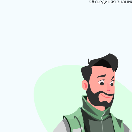
Объединяя знания