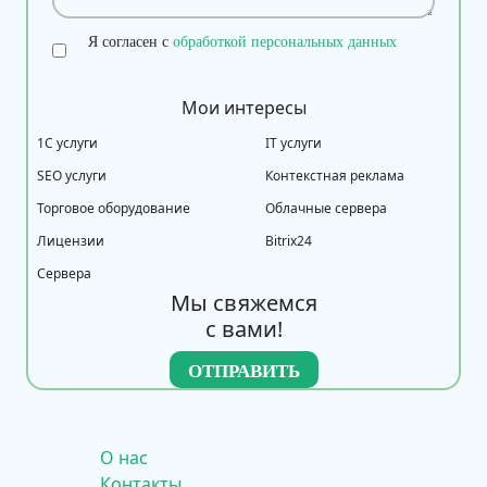
Я согласен с
обработкой персональных данных
Мои интересы
1С услуги
IT услуги
SEO услуги
Контекстная реклама
Торговое оборудование
Облачные сервера
Лицензии
Bitrix24
Сервера
Мы свяжемся
с вами!
О нас
Контакты