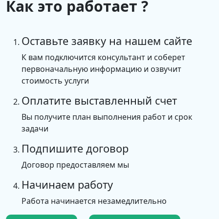
Как это работает ?
Оставьте заявку на нашем сайте
К вам подключится консультант и соберет
первоначальную информацию и озвучит
стоимость услуги
Оплатите выставленный счет
Вы получите план выполнения работ и срок
задачи
Подпишите договор
Договор предоставляем мы
Начинаем работу
Работа начинается незамедлительно