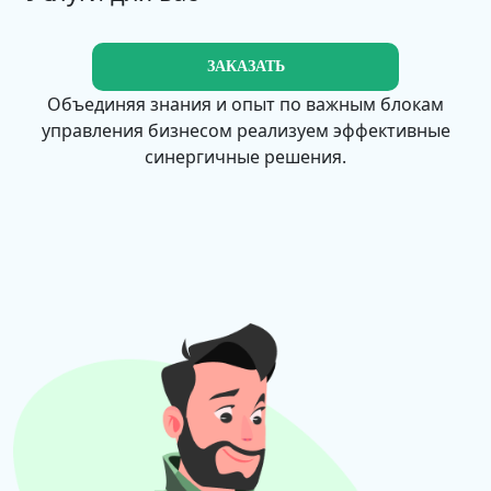
ЗАКАЗАТЬ
Объединяя знания и опыт по важным блокам
управления бизнесом реализуем эффективные
синергичные решения.