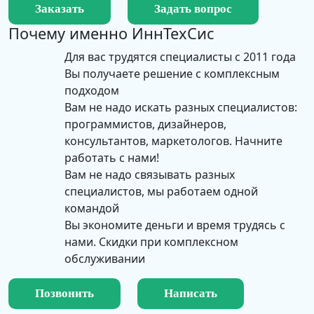
Заказать
Задать вопрос
Почему именно
ИннТехСис
Для вас трудятся специалисты с 2011 года
Вы получаете решение с комплексным
подходом
Вам не надо искать разных специалистов:
программистов, дизайнеров,
консультантов, маркетологов. Начните
работать с нами!
Вам не надо связывать разных
специалистов, мы работаем одной
командой
Вы экономите деньги и время трудясь с
нами. Скидки при комплексном
обслуживании
Позвонить
Написать