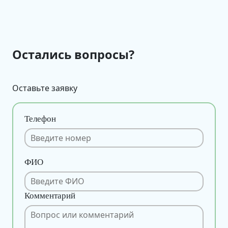
Остались вопросы?
Оставьте заявку
Телефон
ФИО
Комментарий