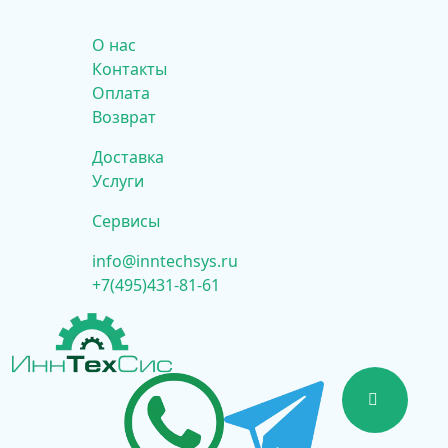
О нас
Контакты
Оплата
Возврат
Доставка
Услуги
Сервисы
info@inntechsys.ru
+7(495)431-81-61