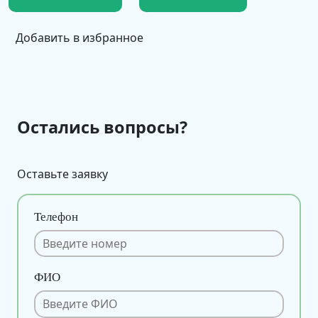
Добавить в избранное
Остались вопросы?
Оставьте заявку
Телефон
ФИО