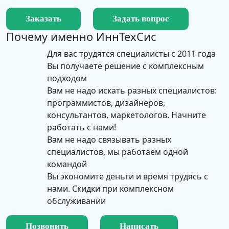
Заказать
Задать вопрос
Почему именно
ИннТехСис
Для вас трудятся специалисты с 2011 года
Вы получаете решение с комплексным
подходом
Вам не надо искать разных специалистов:
программистов, дизайнеров,
консультантов, маркетологов. Начните
работать с нами!
Вам не надо связывать разных
специалистов, мы работаем одной
командой
Вы экономите деньги и время трудясь с
нами. Скидки при комплексном
обслуживании
Позвонить
Написать