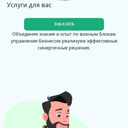
Услуги для вас
ЗАКАЗАТЬ
Объединяя знания и опыт по важным блокам
управления бизнесом реализуем эффективные
синергичные решения.