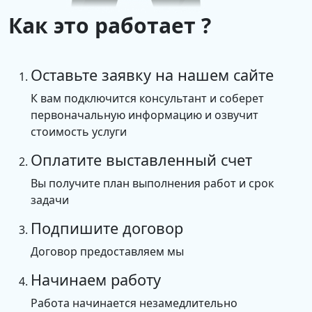
Как это работает ?
Оставьте заявку на нашем сайте
К вам подключится консультант и соберет
первоначальную информацию и озвучит
стоимость услуги
Оплатите выставленный счет
Вы получите план выполнения работ и срок
задачи
Подпишите договор
Договор предоставляем мы
Начинаем работу
Работа начинается незамедлительно