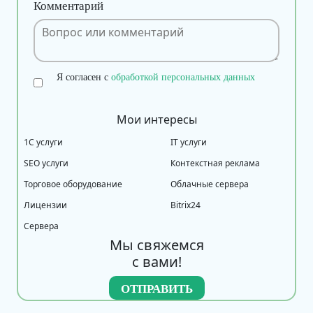
Комментарий
Я согласен с
обработкой персональных данных
Мои интересы
1С услуги
IT услуги
SEO услуги
Контекстная реклама
Торговое оборудование
Облачные сервера
Лицензии
Bitrix24
Сервера
Мы свяжемся
с вами!