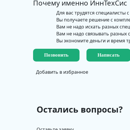
Почему именно
ИннТехСис
Для вас трудятся специалисты с
Вы получаете решение с компл
Вам не надо искать разных спе
Вам не надо связывать разных
Вы экономите деньги и время т
Позвонить
Написать
Добавить в избранное
Остались вопросы?
Оставьте заявку