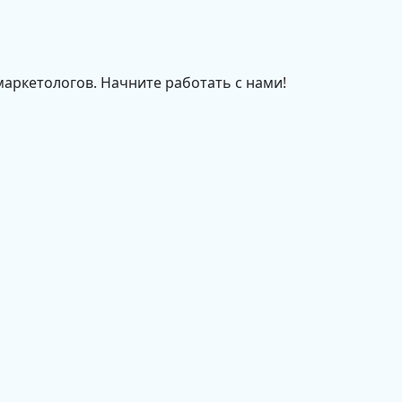
маркетологов. Начните работать с нами!