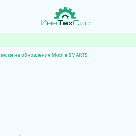
иски на обновления Mobile SMARTS: