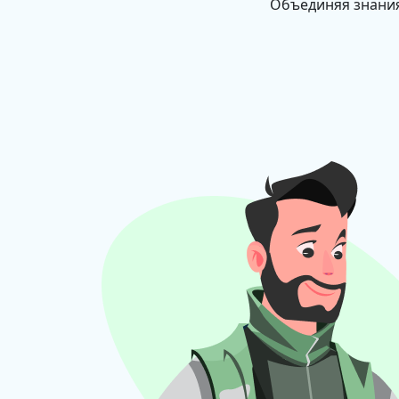
Объединяя знания