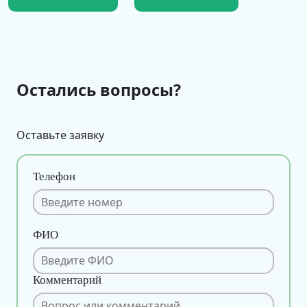
Остались вопросы?
Оставьте заявку
Телефон
ФИО
Комментарий