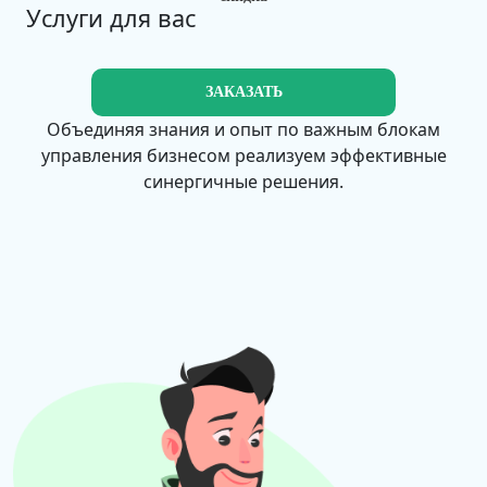
Услуги для вас
ЗАКАЗАТЬ
Объединяя знания и опыт по важным блокам
управления бизнесом реализуем эффективные
синергичные решения.