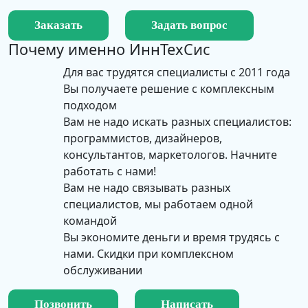
Заказать
Задать вопрос
Почему именно
ИннТехСис
Для вас трудятся специалисты с 2011 года
Вы получаете решение с комплексным
подходом
Вам не надо искать разных специалистов:
программистов, дизайнеров,
консультантов, маркетологов. Начните
работать с нами!
Вам не надо связывать разных
специалистов, мы работаем одной
командой
Вы экономите деньги и время трудясь с
нами. Скидки при комплексном
обслуживании
Позвонить
Написать