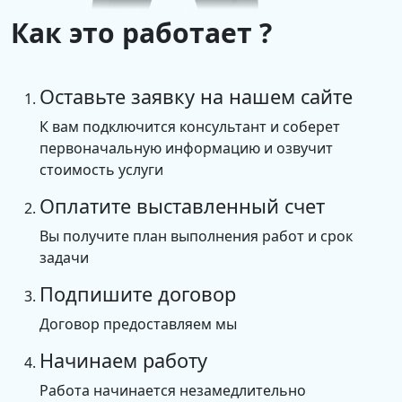
Как это работает ?
Оставьте заявку на нашем сайте
К вам подключится консультант и соберет
первоначальную информацию и озвучит
стоимость услуги
Оплатите выставленный счет
Вы получите план выполнения работ и срок
задачи
Подпишите договор
Договор предоставляем мы
Начинаем работу
Работа начинается незамедлительно