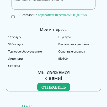
Я согласен с
обработкой персональных данных
Мои интересы
1С услуги
IT услуги
SEO услуги
Контекстная реклама
Торговое оборудование
Облачные сервера
Лицензии
Bitrix24
Сервера
Мы свяжемся
с вами!
О нас